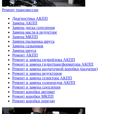
Ремонт трансмиссии
Диагностика АКПП
Замена АКПП
Замена диска сцепления
Замена масла в редукторе
Замена МКПП
Замена пыльника шруса
Замена сальников
Замена шруса
Ремонт АКПП
Ремонт и замена гидроблока АКПП
Ремонт и замена гидротрансформатора АКПП
Ремонт и замена раздаточной коробки (раздатки)
Ремонт и замена редукторов
Ремонт и замена селектора АКПП
Ремонт и замена соленоидов АКПП
Ремонт и замена сцепления
Ремонт коробки автомат
Ремонт коробки МКПП
Ремонт коробки передач