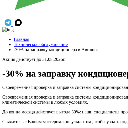
Главная
Техническое обслуживание
-30% на заправку кондиционера в Авилон.
Акция действует до 31.08.2026г.
-30% на заправку кондиционе
Своевременная проверка и заправка системы кондиционирова
Своевременная проверка и заправка системы кондиционирован
климатической системы в любых условиях.
До конца месяца действует выгода 30%: наши специалисты пр
Свяжитесь с Вашим мастером-консультантом ,чтобы узнать под