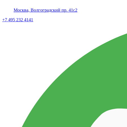
Москва, Волгоградский пр. 41с2
+7 495 232 4141