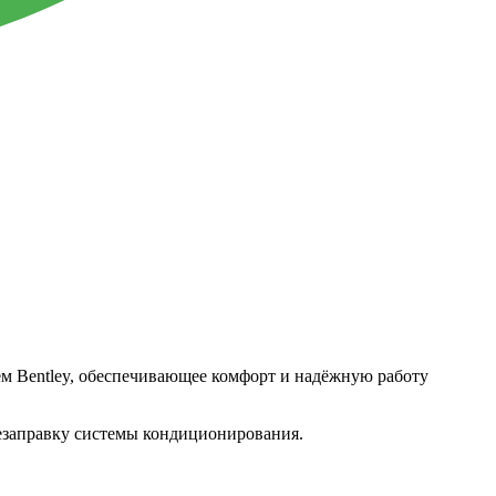
м Bentley, обеспечивающее комфорт и надёжную работу
езаправку системы кондиционирования.