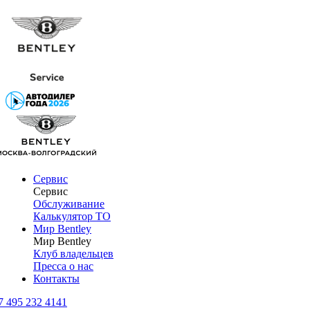
Сервис
Сервис
Обслуживание
Калькулятор ТО
Мир Bentley
Мир Bentley
Клуб владельцев
Пресса о нас
Контакты
7 495 232 4141