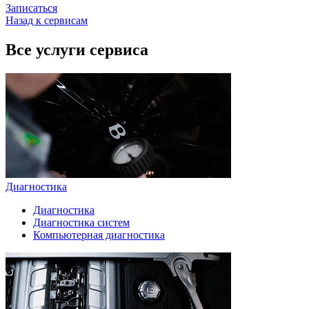
Записаться
Назад к сервисам
Все услуги сервиса
Диагностика
Диагностика
Диагностика систем
Компьютерная диагностика