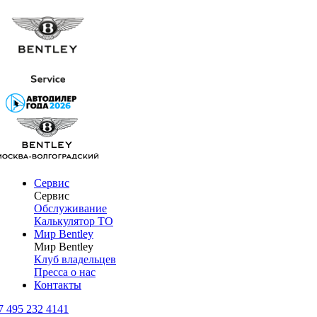
Сервис
Сервис
Обслуживание
Калькулятор ТО
Мир Bentley
Мир Bentley
Клуб владельцев
Пресса о нас
Контакты
7 495 232 4141