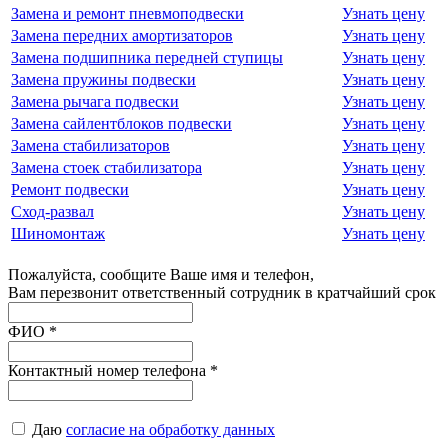
Замена и ремонт пневмоподвески
Узнать цену
Замена передних амортизаторов
Узнать цену
Замена подшипника передней ступицы
Узнать цену
Замена пружины подвески
Узнать цену
Замена рычага подвески
Узнать цену
Замена сайлентблоков подвески
Узнать цену
Замена стабилизаторов
Узнать цену
Замена стоек стабилизатора
Узнать цену
Ремонт подвески
Узнать цену
Сход-развал
Узнать цену
Шиномонтаж
Узнать цену
Пожалуйста, сообщите Ваше имя и телефон,
Вам перезвонит ответственный сотрудник в кратчайший срок
ФИО
*
Контактный номер телефона
*
Даю
согласие на обработку данных