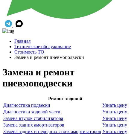
Главная
Техническое обслуживание
Стоимость ТО
Замена и ремонт пневмоподвески
Замена и ремонт
пневмоподвески
Ремонт ходовой
Диагностика подвески
Узнать цену
Диагностика ходовой части
Узнать цену
Замена втулок стабилизатора
Узнать цену
Замена задних амортизаторов
Узнать цену
Замена задних и передних стоек амортизаторов
Узнать цену