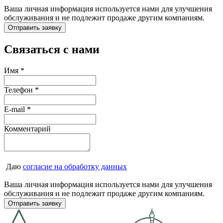
Ваша личная информация используется нами для улучшения
обслуживания и не подлежит продаже другим компаниям.
Связаться с нами
Имя
*
Телефон
*
E-mail
*
Комментарий
Даю
согласие на обработку данных
Ваша личная информация используется нами для улучшения
обслуживания и не подлежит продаже другим компаниям.