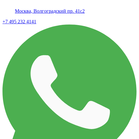
Москва, Волгоградский пр. 41с2
+7 495 232 4141