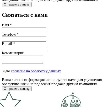
Связаться с нами
Имя
*
Телефон
*
E-mail
*
Комментарий
Даю
согласие на обработку данных
Ваша личная информация используется нами для улучшения
обслуживания и не подлежит продаже другим компаниям.