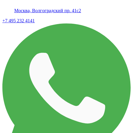
Москва, Волгоградский пр. 41с2
+7 495 232 4141