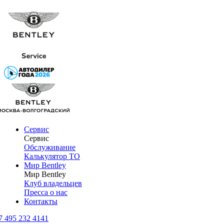
Сервис
Сервис
Обслуживание
Калькулятор ТО
Мир Bentley
Мир Bentley
Клуб владельцев
Пресса о нас
Контакты
7 495 232 4141