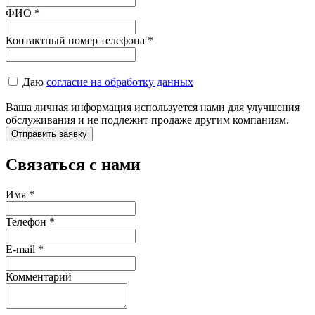
ФИО
*
Контактный номер телефона
*
Даю
согласие на обработку данных
Ваша личная информация используется нами для улучшения
обслуживания и не подлежит продаже другим компаниям.
Связаться с нами
Имя
*
Телефон
*
E-mail
*
Комментарий