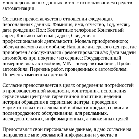
моих персональных данных, в т.ч. с использованием средств
автоматизации.
Согласие предоставляется в отношении следующих
персональных данных: Фамилия, имя, отчество, Год, месяц,
дата рождения; Пол; Контактные телефоны; Контактный
адрес; Контактный email; адрес; Сведения о
профессиональной деятельности; Модель приобретенного;
обслуживаемого автомобиля; Название дилерского центра, где
приобретен / обслуживался / ремонтировался а/м; Дата выдачи
автомобиля при покупке / из сервиса; Государственный
номерной знак автомобиля; VIN –номер автомобиля; Пробег
автомобиля; Перечень работ, проведенных с автомобилем;
Перечень замененных деталей.
Согласие предоставляется в целях определения потребностей
в производственной мощности, мониторинга исполнения
сервисными центрами гарантийной политики; ведения
истории обращения в сервисные центры; проведения
маркетинговых исследований в области продаж, сервиса и
послепродажного обслуживания; для рекламных,
исследовательских, информационных, а также иных целей.
Предоставляя свои персональные данные, я даю согласие на
направление мне рекламной информации и участие в