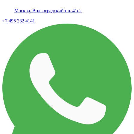
Москва, Волгоградский пр. 41с2
+7 495 232 4141