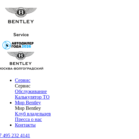
Сервис
Сервис
Обслуживание
Калькулятор ТО
Мир Bentley
Мир Bentley
Клуб владельцев
Пресса о нас
Контакты
7 495 232 4141