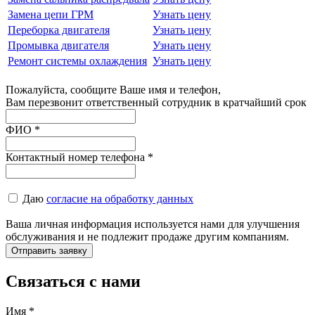
Замена цепи ГРМ
Узнать цену
Переборка двигателя
Узнать цену
Промывка двигателя
Узнать цену
Ремонт системы охлаждения
Узнать цену
Пожалуйста, сообщите Ваше имя и телефон,
Вам перезвонит ответственный сотрудник в кратчайший срок
ФИО
*
Контактный номер телефона
*
Даю
согласие на обработку данных
Ваша личная информация используется нами для улучшения
обслуживания и не подлежит продаже другим компаниям.
Связаться с нами
Имя
*