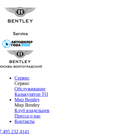
Сервис
Сервис
Обслуживание
Калькулятор ТО
Мир Bentley
Мир Bentley
Клуб владельцев
Пресса о нас
Контакты
7 495 232 4141