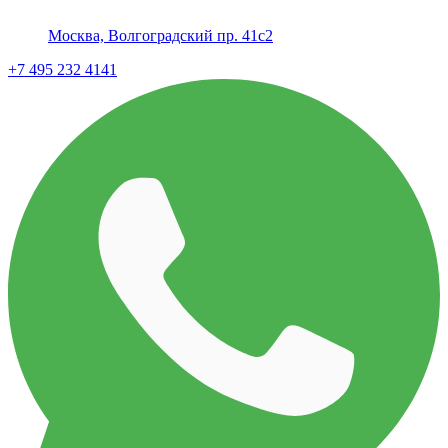
Москва, Волгоградский пр. 41с2
+7 495 232 4141