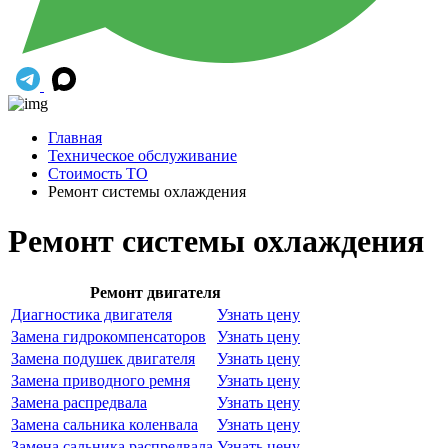
Главная
Техническое обслуживание
Стоимость ТО
Ремонт системы охлаждения
Ремонт системы охлаждения
Ремонт двигателя
Диагностика двигателя
Узнать цену
Замена гидрокомпенсаторов
Узнать цену
Замена подушек двигателя
Узнать цену
Замена приводного ремня
Узнать цену
Замена распредвала
Узнать цену
Замена сальника коленвала
Узнать цену
Замена сальника распредвала
Узнать цену