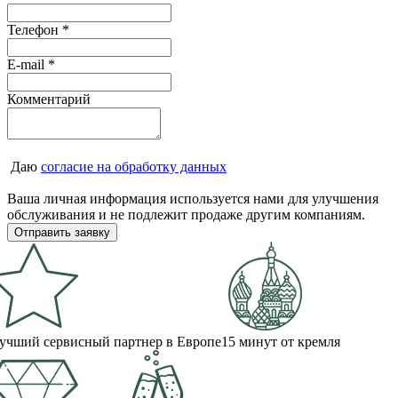
Телефон
*
E-mail
*
Комментарий
Даю
согласие на обработку данных
Ваша личная информация используется нами для улучшения
обслуживания и не подлежит продаже другим компаниям.
учший сервисный партнер в Европе
15 минут от кремля