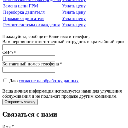
Замена цепи ГРМ
Узнать цену
Переборка двигателя
Узнать цену
Промывка двигателя
Узнать цену
Ремонт системы охлаждения
Узнать цену
Пожалуйста, сообщите Ваше имя и телефон,
Вам перезвонит ответственный сотрудник в кратчайший срок
ФИО
*
Контактный номер телефона
*
Даю
согласие на обработку данных
Ваша личная информация используется нами для улучшения
обслуживания и не подлежит продаже другим компаниям.
Связаться с нами
Имя
*