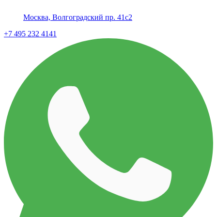
Москва, Волгоградский пр. 41с2
+7 495 232 4141