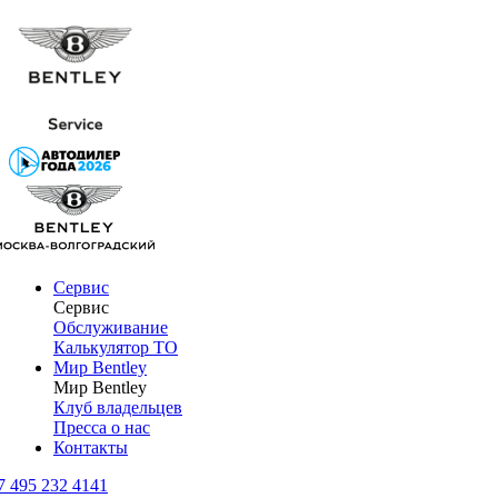
Сервис
Сервис
Обслуживание
Калькулятор ТО
Мир Bentley
Мир Bentley
Клуб владельцев
Пресса о нас
Контакты
7 495 232 4141