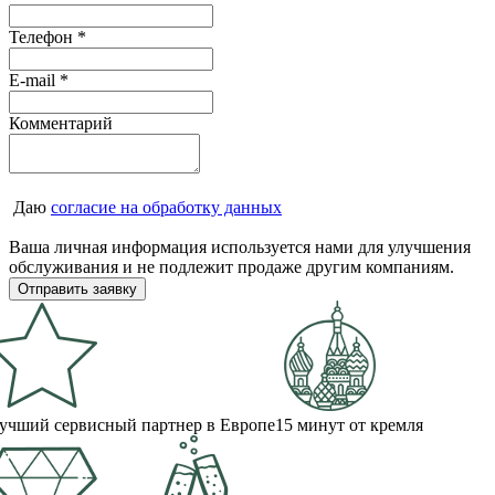
Телефон
*
E-mail
*
Комментарий
Даю
согласие на обработку данных
Ваша личная информация используется нами для улучшения
обслуживания и не подлежит продаже другим компаниям.
учший сервисный партнер в Европе
15 минут от кремля