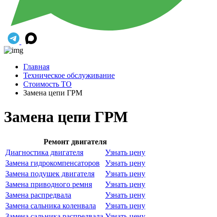
Главная
Техническое обслуживание
Стоимость ТО
Замена цепи ГРМ
Замена цепи ГРМ
Ремонт двигателя
Диагностика двигателя
Узнать цену
Замена гидрокомпенсаторов
Узнать цену
Замена подушек двигателя
Узнать цену
Замена приводного ремня
Узнать цену
Замена распредвала
Узнать цену
Замена сальника коленвала
Узнать цену
Замена сальника распредвала
Узнать цену