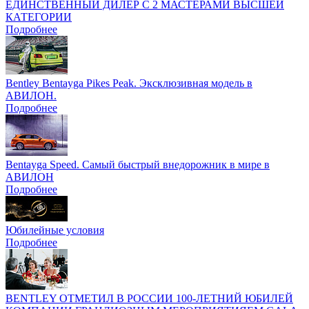
ЕДИНСТВЕННЫЙ ДИЛЕР С 2 МАСТЕРАМИ ВЫСШЕЙ
КАТЕГОРИИ
Подробнее
Bentley Bentayga Pikes Peak. Эксклюзивная модель в
АВИЛОН.
Подробнее
Bentayga Speed. Самый быстрый внедорожник в мире в
АВИЛОН
Подробнее
Юбилейные условия
Подробнее
BENTLEY ОТМЕТИЛ В РОССИИ 100-ЛЕТНИЙ ЮБИЛЕЙ