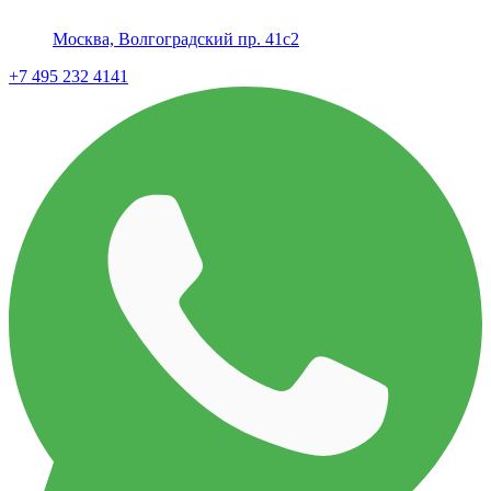
Москва, Волгоградский пр. 41с2
+7 495 232 4141