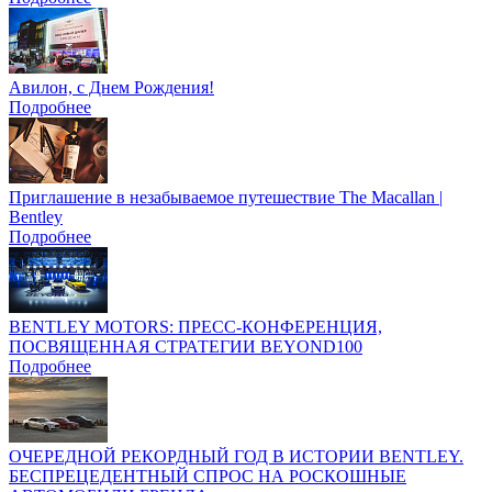
Авилон, с Днем Рождения!
Подробнее
Приглашение в незабываемое путешествие The Macallan |
Bentley
Подробнее
BENTLEY MOTORS: ПРЕСС-КОНФЕРЕНЦИЯ,
ПОСВЯЩЕННАЯ СТРАТЕГИИ BEYOND100
Подробнее
ОЧЕРЕДНОЙ РЕКОРДНЫЙ ГОД В ИСТОРИИ BENTLEY.
БЕСПРЕЦЕДЕНТНЫЙ СПРОС НА РОСКОШНЫЕ