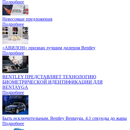
Подробнее
Невесомые предложения
Подробнее
«АВИЛОН» признан лучшим дилером Bentley
Подробнее
BENTLEY ПРЕДСТАВЛЯЕТ ТЕХНОЛОГИЮ
БИОМЕТРИЧЕСКОЙ ИДЕНТИФИКАЦИИ ДЛЯ
BENTAYGA
Подробнее
Быть исключительным. Bentley Bentayga. 4.1 секунды до жары
Подробнее