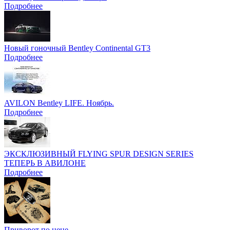
Подробнее
Новый гоночный Bentley Continental GT3
Подробнее
AVILON Bentley LIFE. Ноябрь.
Подробнее
ЭКСКЛЮЗИВНЫЙ FLYING SPUR DESIGN SERIES
ТЕПЕРЬ В АВИЛОНЕ
Подробнее
Приворот по цене