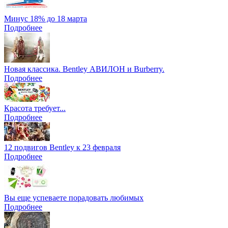
Минус 18% до 18 марта
Подробнее
Новая классика. Bentley АВИЛОН и Burberry.
Подробнее
Красота требует...
Подробнее
12 подвигов Bentley к 23 февраля
Подробнее
Вы еще успеваете порадовать любимых
Подробнее