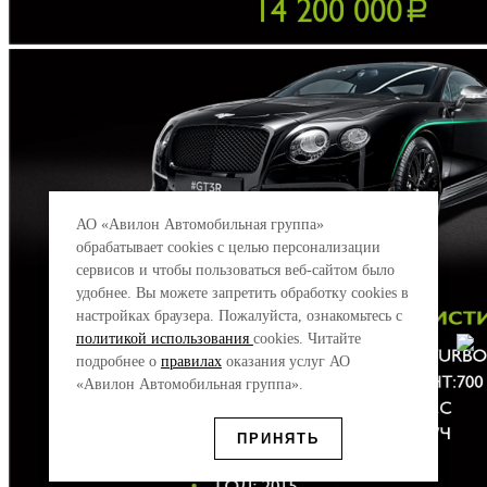
АО «Авилон Автомобильная группа»
обрабатывает cookies с целью персонализации
сервисов и чтобы пользоваться веб-сайтом было
удобнее. Вы можете запретить обработку сookies в
настройках браузера. Пожалуйста, ознакомьтесь с
политикой использования
cookies. Читайте
подробнее о
правилах
оказания услуг АО
«Авилон Автомобильная группа».
ПРИНЯТЬ