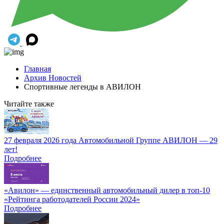
Главная
Архив Новостей
Спортивные легенды в АВИЛОН
Читайте также
27 февраля 2026 года Автомобильной Группе АВИЛОН — 29
лет!
Подробнее
«Авилон» — единственный автомобильный дилер в топ-10
«Рейтинга работодателей России 2024»
Подробнее