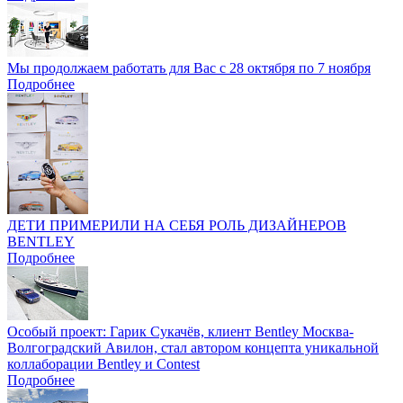
Мы продолжаем работать для Вас с 28 октября по 7 ноября
Подробнее
ДЕТИ ПРИМЕРИЛИ НА СЕБЯ РОЛЬ ДИЗАЙНЕРОВ
BENTLEY
Подробнее
Особый проект: Гарик Сукачёв, клиент Bentley Москва-
Волгоградский Авилон, стал автором концепта уникальной
коллаборации Bentley и Contest
Подробнее