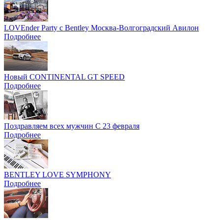
LOVEnder Party с Bentley Москва-Волгоградский Авилон
Подробнее
Новый CONTINENTAL GT SPEED
Подробнее
Поздравляем всех мужчин С 23 февраля
Подробнее
BENTLEY LOVE SYMPHONY
Подробнее