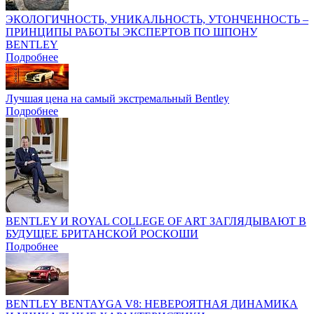
ЭКОЛОГИЧНОСТЬ, УНИКАЛЬНОСТЬ, УТОНЧЕННОСТЬ –
ПРИНЦИПЫ РАБОТЫ ЭКСПЕРТОВ ПО ШПОНУ
BENTLEY
Подробнее
Лучшая цена на самый экстремальный Bentley
Подробнее
BENTLEY И ROYAL COLLEGE OF ART ЗАГЛЯДЫВАЮТ В
БУДУЩЕЕ БРИТАНСКОЙ РОСКОШИ
Подробнее
BENTLEY BENTAYGA V8: НЕВЕРОЯТНАЯ ДИНАМИКА