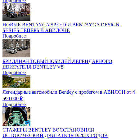
Подробнее
НОВЫЕ BENTAYGA SPEED И BENTAYGA DESIGN
SERIES ТЕПЕРЬ В АВИЛОНЕ
Подробнее
БРИЛЛИАНТОВЫЙ ЮБИЛЕЙ ЛЕГЕНДАРНОГО
ДВИГАТЕЛЯ BENTLEY V8
Подробнее
Легендарные автомобили Bentley с пробегом в АВИЛОН от 4
590 000 ₽
Подробнее
СТАЖЕРЫ BENTLEY ВОССТАНОВИЛИ
ИСТОРИЧЕСКИЙ ДВИГАТЕЛЬ 1920-Х ГОДОВ