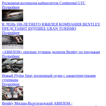
Роскошная коллекция кабриолетов Continental GTC
Подробнее
В ДЕНЬ 100-ЛЕТНЕГО ЮБИЛЕЯ КОМПАНИЯ BENTLEY
ПРЕДСТАВИТ БУДУЩЕЕ GRAN TURISMO
Подробнее
«АВИЛОН» признан лучшим дилером Bentley по продажам
Подробнее
Новый Flying Spur: роскошный седан с характеристиками
суперкара
Подробнее
Bentley Москва-Волгоградский АВИЛОН -