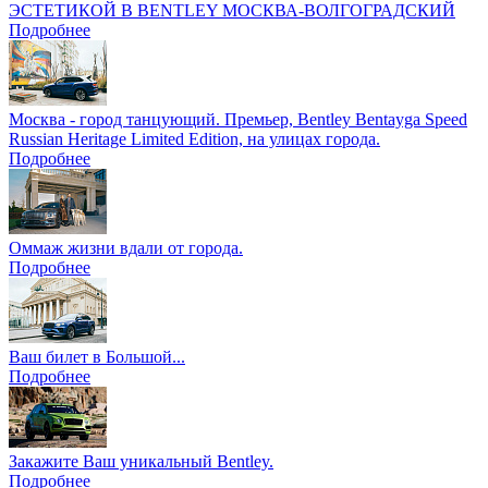
ЭСТЕТИКОЙ В BENTLEY МОСКВА-ВОЛГОГРАДСКИЙ
Подробнее
Москва - город танцующий. Премьер, Bentley Bentayga Speed
Russian Heritage Limited Edition, на улицах города.
Подробнее
Оммаж жизни вдали от города.
Подробнее
Ваш билет в Большой...
Подробнее
Закажите Ваш уникальный Bentley.
Подробнее