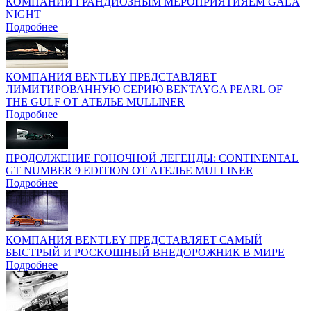
КОМПАНИИ ГРАНДИОЗНЫМ МЕРОПРИЯТИЯЕМ GALA
NIGHT
Подробнее
КОМПАНИЯ BENTLEY ПРЕДСТАВЛЯЕТ
ЛИМИТИРОВАННУЮ СЕРИЮ BENTAYGA PEARL OF
THE GULF ОТ АТЕЛЬЕ MULLINER
Подробнее
ПРОДОЛЖЕНИЕ ГОНОЧНОЙ ЛЕГЕНДЫ: CONTINENTAL
GT NUMBER 9 EDITION ОТ АТЕЛЬЕ MULLINER
Подробнее
КОМПАНИЯ BENTLEY ПРЕДСТАВЛЯЕТ САМЫЙ
БЫСТРЫЙ И РОСКОШНЫЙ ВНЕДОРОЖНИК В МИРЕ
Подробнее