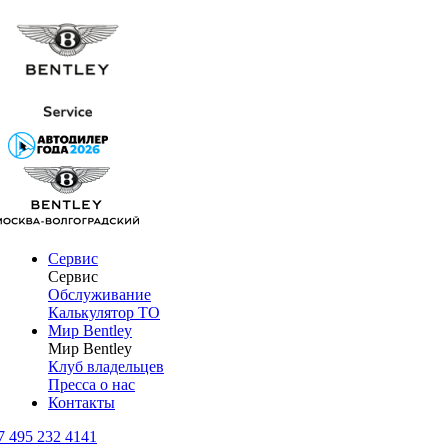
Сервис
Сервис
Обслуживание
Калькулятор ТО
Мир Bentley
Мир Bentley
Клуб владельцев
Пресса о нас
Контакты
7 495 232 4141