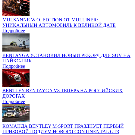
MULSANNE W.O. EDITION ОТ MULLINER:
УНИКАЛЬНЫЙ АВТОМОБИЛЬ К ВЕЛИКОЙ ДАТЕ
Подробнее
BENTAYGA УСТАНОВИЛ НОВЫЙ РЕКОРД ДЛЯ SUV НА
ПАЙКС-ПИК
Подробнее
BENTLEY BENTAYGA V8 ТЕПЕРЬ НА РОССИЙСКИХ
ДОРОГАХ
Подробнее
КОМАНДА BENTLEY M-SPORT ПРАЗДНУЕТ ПЕРВЫЙ
ПРИЗОВОЙ ПОДИУМ НОВОГО CONTINENTAL GT3