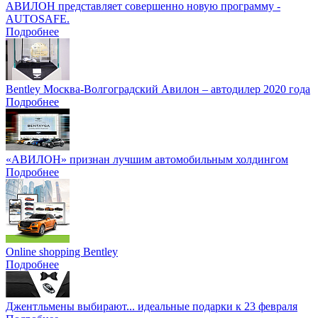
АВИЛОН представляет совершенно новую программу -
AUTOSAFE.
Подробнее
Bentley Москва-Волгоградский Авилон – автодилер 2020 года
Подробнее
«АВИЛОН» признан лучшим автомобильным холдингом
Подробнее
Online shopping Bentley
Подробнее
Джентльмены выбирают... идеальные подарки к 23 февраля