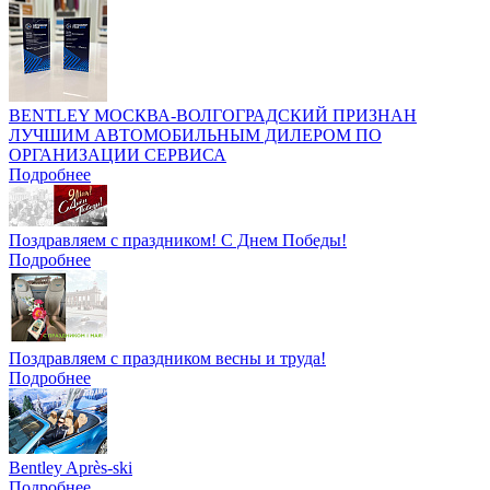
BENTLEY МОСКВА-ВОЛГОГРАДСКИЙ ПРИЗНАН
ЛУЧШИМ АВТОМОБИЛЬНЫМ ДИЛЕРОМ ПО
ОРГАНИЗАЦИИ СЕРВИСА
Подробнее
Поздравляем с праздником! С Днем Победы!
Подробнее
Поздравляем с праздником весны и труда!
Подробнее
Bentley Après-ski
Подробнее