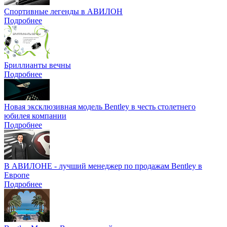
Спортивные легенды в АВИЛОН
Подробнее
Бриллианты вечны
Подробнее
Новая эксклюзивная модель Bentley в честь столетнего
юбилея компании
Подробнее
В АВИЛОНЕ - лучший менеджер по продажам Bentley в
Европе
Подробнее