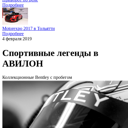
Подробнее
Motorexpo 2017 в Тольятти
Подробнее
4 февраля 2019
Спортивные легенды в
АВИЛОН
Коллекционные Bentley с пробегом