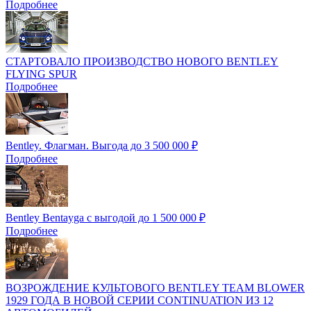
Подробнее
СТАРТОВАЛО ПРОИЗВОДСТВО НОВОГО BENTLEY
FLYING SPUR
Подробнее
Bentley. Флагман. Выгода до 3 500 000 ₽
Подробнее
Bentley Bentayga c выгодой до 1 500 000 ₽
Подробнее
ВОЗРОЖДЕНИЕ КУЛЬТОВОГО BENTLEY TEAM BLOWER
1929 ГОДА В НОВОЙ СЕРИИ CONTINUATION ИЗ 12