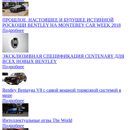
ПРОШЛОЕ, НАСТОЯЩЕЕ И БУДУЩЕЕ ИСТИННОЙ
РОСКОШИ BENTLEY НА MONTEREY CAR WEEK 2018
Подробнее
ЭКСКЛЮЗИВНАЯ СПЕЦИФИКАЦИЯ CENTENARY ДЛЯ
ВСЕХ НОВЫХ BENTLEY
Подробнее
Bentley Bentayga V8 с самой мощной тормозной системой в
мире
Подробнее
Интеллектуальные игры The World
Подробнее