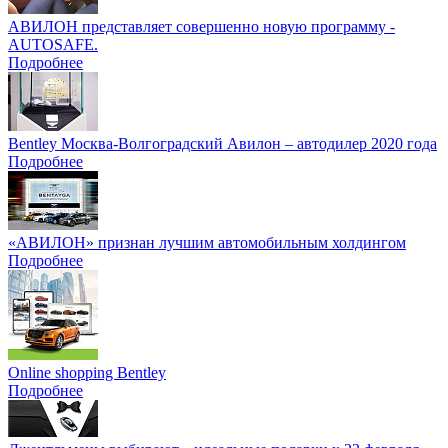
АВИЛОН представляет совершенно новую программу -
AUTOSAFE.
Подробнее
Bentley Москва-Волгоградский Авилон – автодилер 2020 года
Подробнее
«АВИЛОН» признан лучшим автомобильным холдингом
Подробнее
Online shopping Bentley
Подробнее