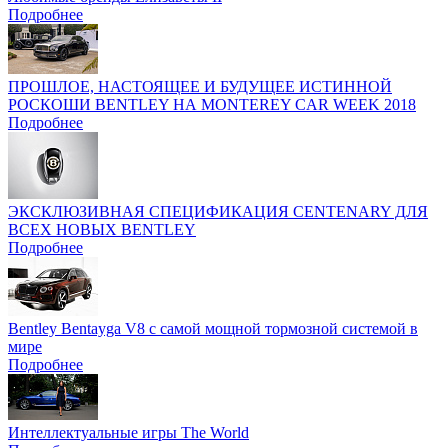
Подробнее
ПРОШЛОЕ, НАСТОЯЩЕЕ И БУДУЩЕЕ ИСТИННОЙ
РОСКОШИ BENTLEY НА MONTEREY CAR WEEK 2018
Подробнее
ЭКСКЛЮЗИВНАЯ СПЕЦИФИКАЦИЯ CENTENARY ДЛЯ
ВСЕХ НОВЫХ BENTLEY
Подробнее
Bentley Bentayga V8 с самой мощной тормозной системой в
мире
Подробнее
Интеллектуальные игры The World