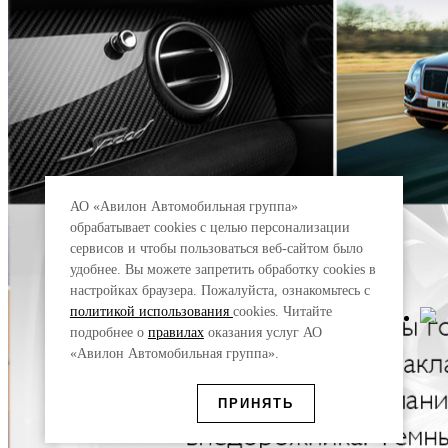
АО «Авилон Автомобильная группа»
обрабатывает cookies с целью персонализации
сервисов и чтобы пользоваться веб-сайтом было
удобнее. Вы можете запретить обработку сookies в
настройках браузера. Пожалуйста, ознакомьтесь с
политикой использования
cookies. Читайте
подробнее о
правилах
оказания услуг АО
«Авилон Автомобильная группа».
ПРИНЯТЬ