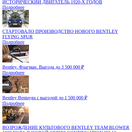
ИСТОРИЧЕСКИЙ ДВИГАТЕЛЬ 1920-Х ГОДОВ
Подробнее
СТАРТОВАЛО ПРОИЗВОДСТВО НОВОГО BENTLEY
FLYING SPUR
Подробнее
Bentley. Флагман. Выгода до 3 500 000 ₽
Подробнее
Bentley Bentayga c выгодой до 1 500 000 ₽
Подробнее
ВОЗРОЖДЕНИЕ КУЛЬТОВОГО BENTLEY TEAM BLOWER