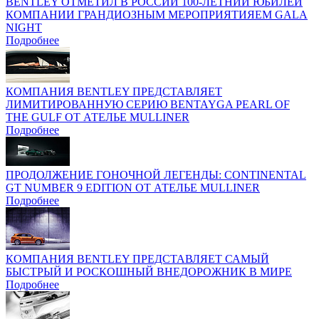
BENTLEY ОТМЕТИЛ В РОССИИ 100-ЛЕТНИЙ ЮБИЛЕЙ
КОМПАНИИ ГРАНДИОЗНЫМ МЕРОПРИЯТИЯЕМ GALA
NIGHT
Подробнее
КОМПАНИЯ BENTLEY ПРЕДСТАВЛЯЕТ
ЛИМИТИРОВАННУЮ СЕРИЮ BENTAYGA PEARL OF
THE GULF ОТ АТЕЛЬЕ MULLINER
Подробнее
ПРОДОЛЖЕНИЕ ГОНОЧНОЙ ЛЕГЕНДЫ: CONTINENTAL
GT NUMBER 9 EDITION ОТ АТЕЛЬЕ MULLINER
Подробнее
КОМПАНИЯ BENTLEY ПРЕДСТАВЛЯЕТ САМЫЙ
БЫСТРЫЙ И РОСКОШНЫЙ ВНЕДОРОЖНИК В МИРЕ
Подробнее