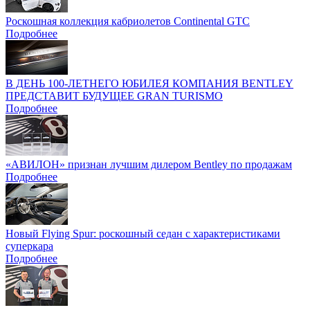
Роскошная коллекция кабриолетов Continental GTC
Подробнее
В ДЕНЬ 100-ЛЕТНЕГО ЮБИЛЕЯ КОМПАНИЯ BENTLEY
ПРЕДСТАВИТ БУДУЩЕЕ GRAN TURISMO
Подробнее
«АВИЛОН» признан лучшим дилером Bentley по продажам
Подробнее
Новый Flying Spur: роскошный седан с характеристиками
суперкара
Подробнее