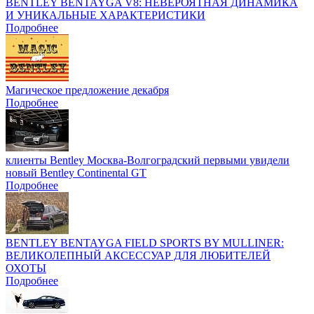
BENTLEY BENTAYGA V8: НЕВЕРОЯТНАЯ ДИНАМИКА
И УНИКАЛЬНЫЕ ХАРАКТЕРИСТИКИ
Подробнее
Магическое предложение декабря
Подробнее
клиенты Bentley Москва-Волгоградский первыми увидели
новый Bentley Continental GT
Подробнее
BENTLEY BENTAYGA FIELD SPORTS BY MULLINER:
ВЕЛИКОЛЕПНЫЙ АКСЕССУАР ДЛЯ ЛЮБИТЕЛЕЙ
ОХОТЫ
Подробнее