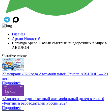
Главная
Архив Новостей
Bentayga Speed. Самый быстрый внедорожник в мире в
АВИЛОН
Читайте также
27 февраля 2026 года Автомобильной Группе АВИЛОН — 29
лет!
Подробнее
«Авилон» — единственный автомобильный дилер в топ-10
«Рейтинга работодателей России 2024»
Подробнее