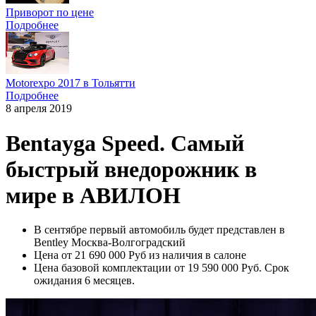
Приворот по цене
Подробнее
Motorexpo 2017 в Тольятти
Подробнее
8 апреля 2019
Bentayga Speed. Самый
быстрый внедорожник в
мире в АВИЛОН
В сентябре первый автомобиль будет представлен в
Bentley Москва-Волгоградский
Цена от 21 690 000 Руб из наличия в салоне
Цена базовой комплектации от 19 590 000 Руб. Срок
ожидания 6 месяцев.