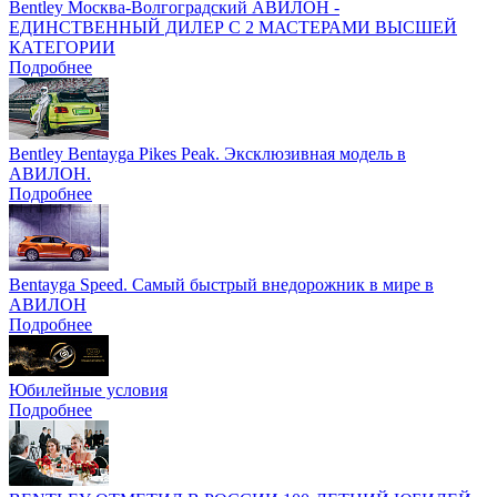
Bentley Москва-Волгоградский АВИЛОН -
ЕДИНСТВЕННЫЙ ДИЛЕР С 2 МАСТЕРАМИ ВЫСШЕЙ
КАТЕГОРИИ
Подробнее
Bentley Bentayga Pikes Peak. Эксклюзивная модель в
АВИЛОН.
Подробнее
Bentayga Speed. Самый быстрый внедорожник в мире в
АВИЛОН
Подробнее
Юбилейные условия
Подробнее