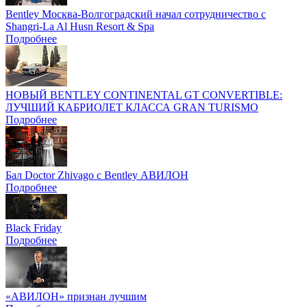
Bentley Москва-Волгоградский начал сотрудничество с
Shangri-La Al Husn Resort & Spa
Подробнее
НОВЫЙ BENTLEY CONTINENTAL GT CONVERTIBLE:
ЛУЧШИЙ КАБРИОЛЕТ КЛАССА GRAN TURISMO
Подробнее
Бал Doctor Zhivago с Bentley АВИЛОН
Подробнее
Black Friday
Подробнее
«АВИЛОН» признан лучшим