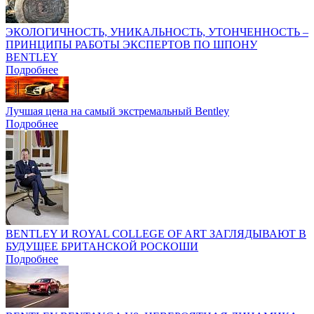
ЭКОЛОГИЧНОСТЬ, УНИКАЛЬНОСТЬ, УТОНЧЕННОСТЬ –
ПРИНЦИПЫ РАБОТЫ ЭКСПЕРТОВ ПО ШПОНУ
BENTLEY
Подробнее
Лучшая цена на самый экстремальный Bentley
Подробнее
BENTLEY И ROYAL COLLEGE OF ART ЗАГЛЯДЫВАЮТ В
БУДУЩЕЕ БРИТАНСКОЙ РОСКОШИ
Подробнее