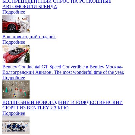
БЕСПРЕЦЕДЕНТНЫЙ СПРОС НА РОСКОШНЫЕ
АВТОМОБИЛИ БРЕНДА
Подробнее
Ваш новогодний подарок
Подробнее
Bentley Continental GT Speed Convertible в Bentley Москва-
Волгоградский Авилон. The most wonderful time of the year.
Подробнее
ВОЛШЕБНЫЙ НОВОГОДНИЙ И РОЖДЕСТВЕНСКИЙ
СЮРПРИЗ BENTLEY ИЗ КРЮ
Подробнее