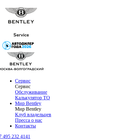
Сервис
Сервис
Обслуживание
Калькулятор ТО
Мир Bentley
Мир Bentley
Клуб владельцев
Пресса о нас
Контакты
7 495 232 4141