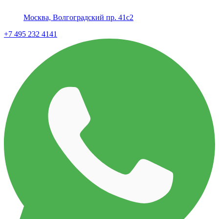
Москва, Волгоградский пр. 41с2
+7 495 232 4141