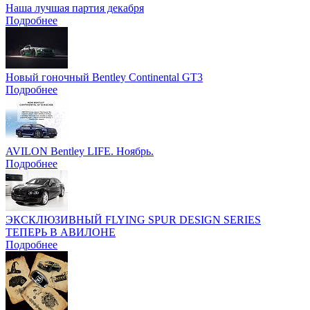
Наша лучшая партия декабря
Подробнее
Новый гоночный Bentley Continental GT3
Подробнее
AVILON Bentley LIFE. Ноябрь.
Подробнее
ЭКСКЛЮЗИВНЫЙ FLYING SPUR DESIGN SERIES
ТЕПЕРЬ В АВИЛОНЕ
Подробнее