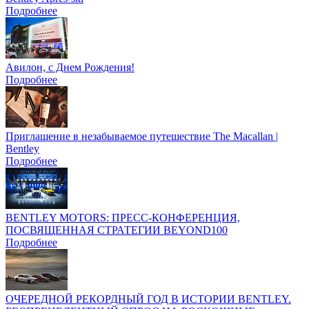
Подробнее
Авилон, с Днем Рождения!
Подробнее
Приглашение в незабываемое путешествие The Macallan |
Bentley
Подробнее
BENTLEY MOTORS: ПРЕСС-КОНФЕРЕНЦИЯ,
ПОСВЯЩЕННАЯ СТРАТЕГИИ BEYOND100
Подробнее
ОЧЕРЕДНОЙ РЕКОРДНЫЙ ГОД В ИСТОРИИ BENTLEY.