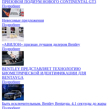
ПРИЗОВОЙ ПОДИУМ НОВОГО CONTINENTAL GT3
Подробнее
Невесомые предложения
Подробнее
«АВИЛОН» признан лучшим дилером Bentley
Подробнее
BENTLEY ПРЕДСТАВЛЯЕТ ТЕХНОЛОГИЮ
БИОМЕТРИЧЕСКОЙ ИДЕНТИФИКАЦИИ ДЛЯ
BENTAYGA
Подробнее
Быть исключительным. Bentley Bentayga. 4.1 секунды до жары
Подробнее