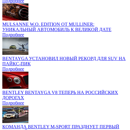
Подробнее
MULSANNE W.O. EDITION ОТ MULLINER:
УНИКАЛЬНЫЙ АВТОМОБИЛЬ К ВЕЛИКОЙ ДАТЕ
Подробнее
BENTAYGA УСТАНОВИЛ НОВЫЙ РЕКОРД ДЛЯ SUV НА
ПАЙКС-ПИК
Подробнее
BENTLEY BENTAYGA V8 ТЕПЕРЬ НА РОССИЙСКИХ
ДОРОГАХ
Подробнее
КОМАНДА BENTLEY M-SPORT ПРАЗДНУЕТ ПЕРВЫЙ