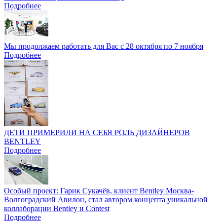
Подробнее
Мы продолжаем работать для Вас с 28 октября по 7 ноября
Подробнее
ДЕТИ ПРИМЕРИЛИ НА СЕБЯ РОЛЬ ДИЗАЙНЕРОВ
BENTLEY
Подробнее
Особый проект: Гарик Сукачёв, клиент Bentley Москва-
Волгоградский Авилон, стал автором концепта уникальной
коллаборации Bentley и Contest
Подробнее