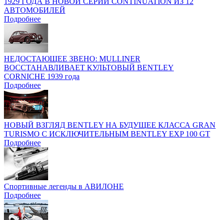
1929 ГОДА В НОВОЙ СЕРИИ CONTINUATION ИЗ 12
АВТОМОБИЛЕЙ
Подробнее
НЕДОСТАЮЩЕЕ ЗВЕНО: MULLINER
ВОССТАНАВЛИВАЕТ КУЛЬТОВЫЙ BENTLEY
CORNICHE 1939 года
Подробнее
НОВЫЙ ВЗГЛЯД BENTLEY НА БУДУЩЕЕ КЛАССА GRAN
TURISMO C ИСКЛЮЧИТЕЛЬНЫМ BENTLEY EXP 100 GT
Подробнее
Спортивные легенды в АВИЛОНЕ
Подробнее