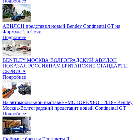
Подробнее
АВИЛОН представил новый Bentley Continental GT на
Формуле 1 в Сочи
Подробнее
BENTLEY МОСКВА-ВОЛГОГРАДСКИЙ АВИЛОН
ПОКАЗАЛ РОССИЯНАМ БРИТАНСКИЕ СТАНДАРТЫ
СЕРВИСА
Подробнее
На автомобильной выставке «MOTOREXPO - 2018» Bentley
Москва-Волгоградский представит новый Continental GT
Подробнее
Любимые бренды Елизаветы II