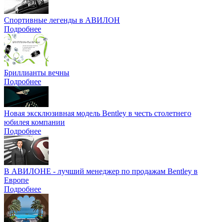
Спортивные легенды в АВИЛОН
Подробнее
Бриллианты вечны
Подробнее
Новая эксклюзивная модель Bentley в честь столетнего
юбилея компании
Подробнее
В АВИЛОНЕ - лучший менеджер по продажам Bentley в
Европе
Подробнее