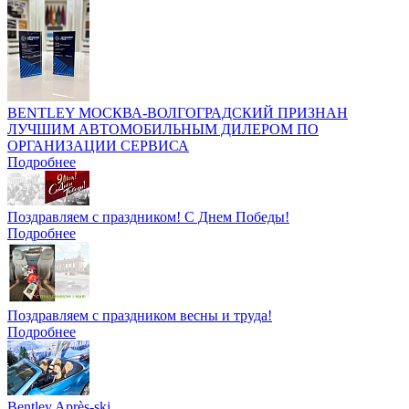
BENTLEY МОСКВА-ВОЛГОГРАДСКИЙ ПРИЗНАН
ЛУЧШИМ АВТОМОБИЛЬНЫМ ДИЛЕРОМ ПО
ОРГАНИЗАЦИИ СЕРВИСА
Подробнее
Поздравляем с праздником! С Днем Победы!
Подробнее
Поздравляем с праздником весны и труда!
Подробнее
Bentley Après-ski