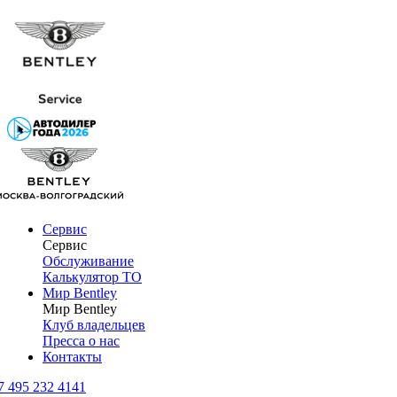
Сервис
Сервис
Обслуживание
Калькулятор ТО
Мир Bentley
Мир Bentley
Клуб владельцев
Пресса о нас
Контакты
7 495 232 4141