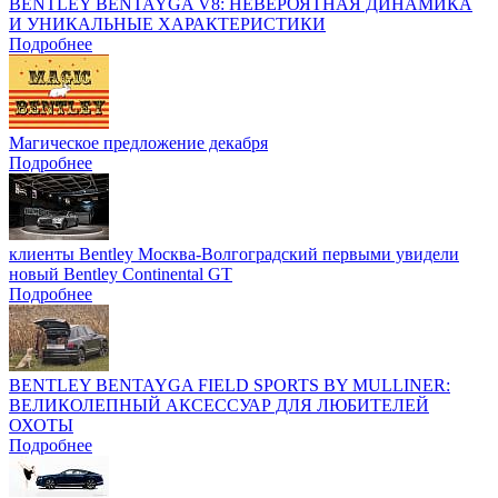
BENTLEY BENTAYGA V8: НЕВЕРОЯТНАЯ ДИНАМИКА
И УНИКАЛЬНЫЕ ХАРАКТЕРИСТИКИ
Подробнее
Магическое предложение декабря
Подробнее
клиенты Bentley Москва-Волгоградский первыми увидели
новый Bentley Continental GT
Подробнее
BENTLEY BENTAYGA FIELD SPORTS BY MULLINER:
ВЕЛИКОЛЕПНЫЙ АКСЕССУАР ДЛЯ ЛЮБИТЕЛЕЙ
ОХОТЫ
Подробнее