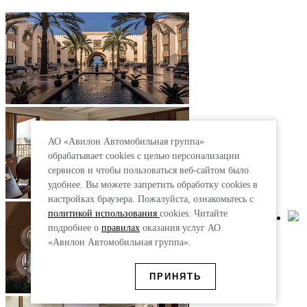
АО «Авилон Автомобильная группа»
обрабатывает cookies с целью персонализации
сервисов и чтобы пользоваться веб-сайтом было
удобнее. Вы можете запретить обработку сookies в
настройках браузера. Пожалуйста, ознакомьтесь с
политикой использования
cookies. Читайте
подробнее о
правилах
оказания услуг АО
«Авилон Автомобильная группа».
ПРИНЯТЬ