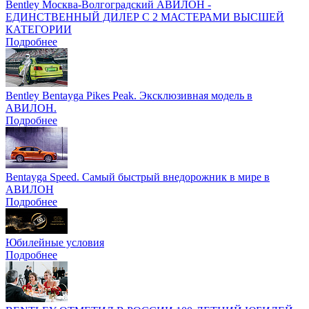
Bentley Москва-Волгоградский АВИЛОН -
ЕДИНСТВЕННЫЙ ДИЛЕР С 2 МАСТЕРАМИ ВЫСШЕЙ
КАТЕГОРИИ
Подробнее
Bentley Bentayga Pikes Peak. Эксклюзивная модель в
АВИЛОН.
Подробнее
Bentayga Speed. Самый быстрый внедорожник в мире в
АВИЛОН
Подробнее
Юбилейные условия
Подробнее