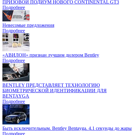
ПРИЗОВОЙ ПОДИУМ НОВОГО CONTINENTAL GT3
Подробнее
Невесомые предложения
Подробнее
«АВИЛОН» признан лучшим дилером Bentley
Подробнее
BENTLEY ПРЕДСТАВЛЯЕТ ТЕХНОЛОГИЮ
БИОМЕТРИЧЕСКОЙ ИДЕНТИФИКАЦИИ ДЛЯ
BENTAYGA
Подробнее
Быть исключительным. Bentley Bentayga. 4.1 секунды до жары
Подробнее