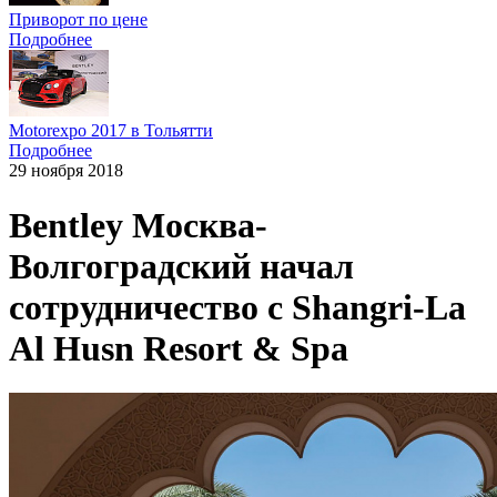
Приворот по цене
Подробнее
Motorexpo 2017 в Тольятти
Подробнее
29 ноября 2018
Bentley Москва-
Волгоградский начал
сотрудничество с Shangri-La
Al Husn Resort & Spa