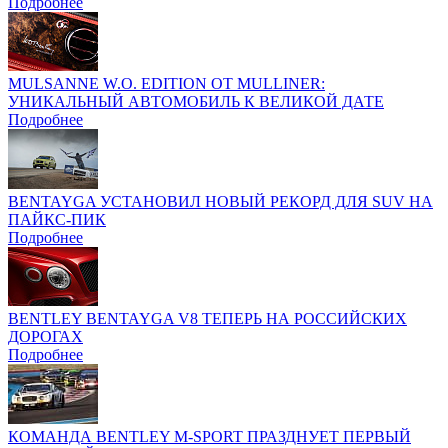
Подробнее
MULSANNE W.O. EDITION ОТ MULLINER:
УНИКАЛЬНЫЙ АВТОМОБИЛЬ К ВЕЛИКОЙ ДАТЕ
Подробнее
BENTAYGA УСТАНОВИЛ НОВЫЙ РЕКОРД ДЛЯ SUV НА
ПАЙКС-ПИК
Подробнее
BENTLEY BENTAYGA V8 ТЕПЕРЬ НА РОССИЙСКИХ
ДОРОГАХ
Подробнее
КОМАНДА BENTLEY M-SPORT ПРАЗДНУЕТ ПЕРВЫЙ