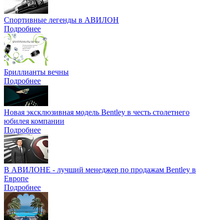
Спортивные легенды в АВИЛОН
Подробнее
Бриллианты вечны
Подробнее
Новая эксклюзивная модель Bentley в честь столетнего
юбилея компании
Подробнее
В АВИЛОНЕ - лучший менеджер по продажам Bentley в
Европе
Подробнее