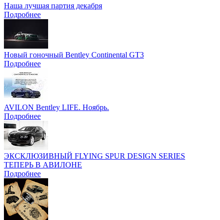
Наша лучшая партия декабря
Подробнее
Новый гоночный Bentley Continental GT3
Подробнее
AVILON Bentley LIFE. Ноябрь.
Подробнее
ЭКСКЛЮЗИВНЫЙ FLYING SPUR DESIGN SERIES
ТЕПЕРЬ В АВИЛОНЕ
Подробнее