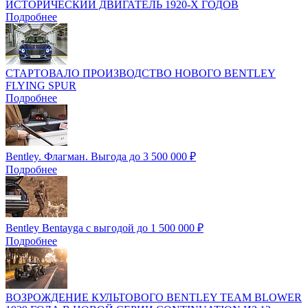
ИСТОРИЧЕСКИЙ ДВИГАТЕЛЬ 1920-Х ГОДОВ
Подробнее
СТАРТОВАЛО ПРОИЗВОДСТВО НОВОГО BENTLEY
FLYING SPUR
Подробнее
Bentley. Флагман. Выгода до 3 500 000 ₽
Подробнее
Bentley Bentayga c выгодой до 1 500 000 ₽
Подробнее
ВОЗРОЖДЕНИЕ КУЛЬТОВОГО BENTLEY TEAM BLOWER