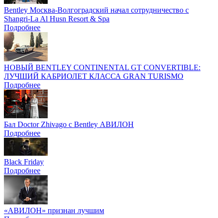
Bentley Москва-Волгоградский начал сотрудничество с
Shangri-La Al Husn Resort & Spa
Подробнее
НОВЫЙ BENTLEY CONTINENTAL GT CONVERTIBLE:
ЛУЧШИЙ КАБРИОЛЕТ КЛАССА GRAN TURISMO
Подробнее
Бал Doctor Zhivago с Bentley АВИЛОН
Подробнее
Black Friday
Подробнее
«АВИЛОН» признан лучшим