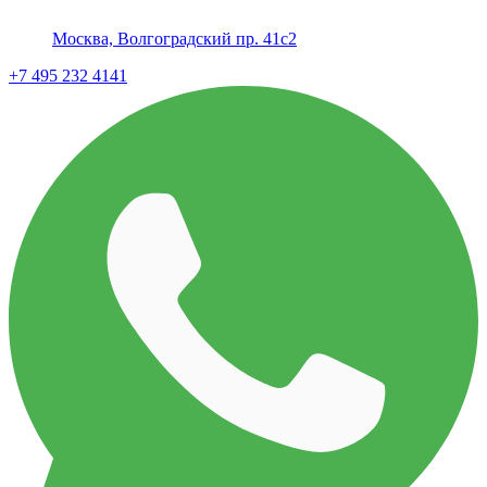
Москва, Волгоградский пр. 41с2
+7 495 232 4141