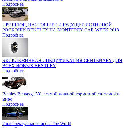
Подробнее
ПРОШЛОЕ, НАСТОЯЩЕЕ И БУДУЩЕЕ ИСТИННОЙ
РОСКОШИ BENTLEY НА MONTEREY CAR WEEK 2018
Подробнее
ЭКСКЛЮЗИВНАЯ СПЕЦИФИКАЦИЯ CENTENARY ДЛЯ
ВСЕХ НОВЫХ BENTLEY
Подробнее
Bentley Bentayga V8 с самой мощной тормозной системой в
мире
Подробнее
Интеллектуальные игры The World