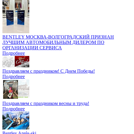
BENTLEY МОСКВА-ВОЛГОГРАДСКИЙ ПРИЗНАН
ЛУЧШИМ АВТОМОБИЛЬНЫМ ДИЛЕРОМ ПО
ОРГАНИЗАЦИИ СЕРВИСА
Подробнее
Поздравляем с праздником! С Днем Победы!
Подробнее
Поздравляем с праздником весны и труда!
Подробнее
Bentley Après-ski