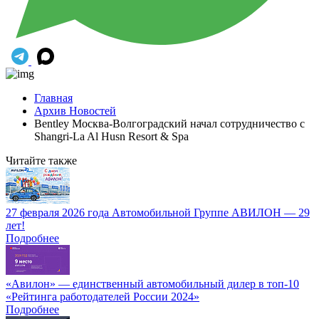
Главная
Архив Новостей
Bentley Москва-Волгоградский начал сотрудничество с
Shangri-La Al Husn Resort & Spa
Читайте также
27 февраля 2026 года Автомобильной Группе АВИЛОН — 29
лет!
Подробнее
«Авилон» — единственный автомобильный дилер в топ-10
«Рейтинга работодателей России 2024»
Подробнее