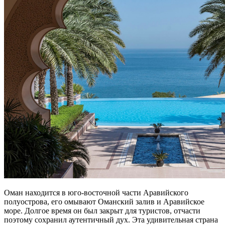
Оман находится в юго-восточной части Аравийского
полуострова, его омывают Оманский залив и Аравийское
море. Долгое время он был закрыт для туристов, отчасти
поэтому сохранил аутентичный дух. Эта удивительная страна