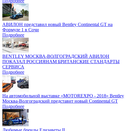
Подробнее
АВИЛОН представил новый Bentley Continental GT на
Формуле 1 в Сочи
Подробнее
BENTLEY МОСКВА-ВОЛГОГРАДСКИЙ АВИЛОН
ПОКАЗАЛ РОССИЯНАМ БРИТАНСКИЕ СТАНДАРТЫ
СЕРВИСА
Подробнее
На автомобильной выставке «MOTOREXPO - 2018» Bentley
Москва-Волгоградский представит новый Continental GT
Подробнее
Любимые бренды Елизаветы II