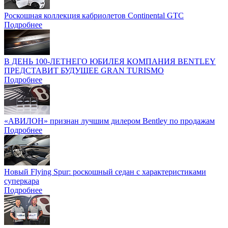
Роскошная коллекция кабриолетов Continental GTC
Подробнее
В ДЕНЬ 100-ЛЕТНЕГО ЮБИЛЕЯ КОМПАНИЯ BENTLEY
ПРЕДСТАВИТ БУДУЩЕЕ GRAN TURISMO
Подробнее
«АВИЛОН» признан лучшим дилером Bentley по продажам
Подробнее
Новый Flying Spur: роскошный седан с характеристиками
суперкара
Подробнее