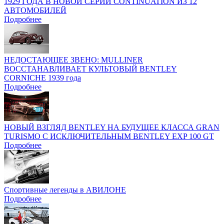
1929 ГОДА В НОВОЙ СЕРИИ CONTINUATION ИЗ 12
АВТОМОБИЛЕЙ
Подробнее
НЕДОСТАЮЩЕЕ ЗВЕНО: MULLINER
ВОССТАНАВЛИВАЕТ КУЛЬТОВЫЙ BENTLEY
CORNICHE 1939 года
Подробнее
НОВЫЙ ВЗГЛЯД BENTLEY НА БУДУЩЕЕ КЛАССА GRAN
TURISMO C ИСКЛЮЧИТЕЛЬНЫМ BENTLEY EXP 100 GT
Подробнее
Спортивные легенды в АВИЛОНЕ
Подробнее