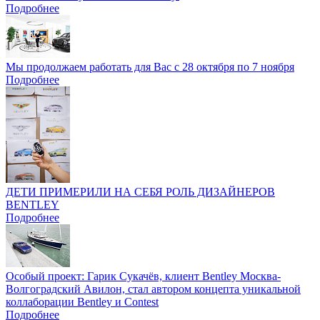
Подробнее
Мы продолжаем работать для Вас с 28 октября по 7 ноября
Подробнее
ДЕТИ ПРИМЕРИЛИ НА СЕБЯ РОЛЬ ДИЗАЙНЕРОВ
BENTLEY
Подробнее
Особый проект: Гарик Сукачёв, клиент Bentley Москва-
Волгоградский Авилон, стал автором концепта уникальной
коллаборации Bentley и Contest
Подробнее