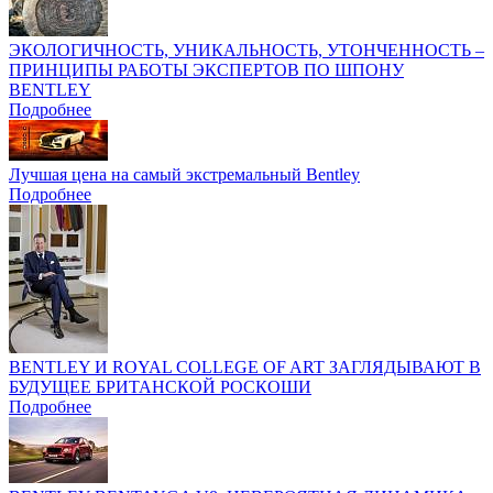
ЭКОЛОГИЧНОСТЬ, УНИКАЛЬНОСТЬ, УТОНЧЕННОСТЬ –
ПРИНЦИПЫ РАБОТЫ ЭКСПЕРТОВ ПО ШПОНУ
BENTLEY
Подробнее
Лучшая цена на самый экстремальный Bentley
Подробнее
BENTLEY И ROYAL COLLEGE OF ART ЗАГЛЯДЫВАЮТ В
БУДУЩЕЕ БРИТАНСКОЙ РОСКОШИ
Подробнее