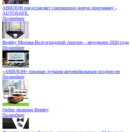
АВИЛОН представляет совершенно новую программу -
AUTOSAFE.
Подробнее
Bentley Москва-Волгоградский Авилон – автодилер 2020 года
Подробнее
«АВИЛОН» признан лучшим автомобильным холдингом
Подробнее
Online shopping Bentley
Подробнее