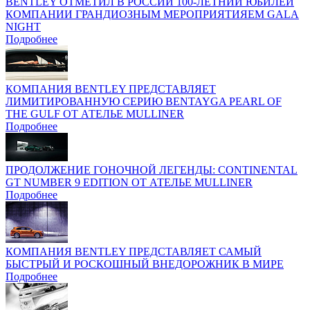
BENTLEY ОТМЕТИЛ В РОССИИ 100-ЛЕТНИЙ ЮБИЛЕЙ
КОМПАНИИ ГРАНДИОЗНЫМ МЕРОПРИЯТИЯЕМ GALA
NIGHT
Подробнее
КОМПАНИЯ BENTLEY ПРЕДСТАВЛЯЕТ
ЛИМИТИРОВАННУЮ СЕРИЮ BENTAYGA PEARL OF
THE GULF ОТ АТЕЛЬЕ MULLINER
Подробнее
ПРОДОЛЖЕНИЕ ГОНОЧНОЙ ЛЕГЕНДЫ: CONTINENTAL
GT NUMBER 9 EDITION ОТ АТЕЛЬЕ MULLINER
Подробнее
КОМПАНИЯ BENTLEY ПРЕДСТАВЛЯЕТ САМЫЙ
БЫСТРЫЙ И РОСКОШНЫЙ ВНЕДОРОЖНИК В МИРЕ
Подробнее