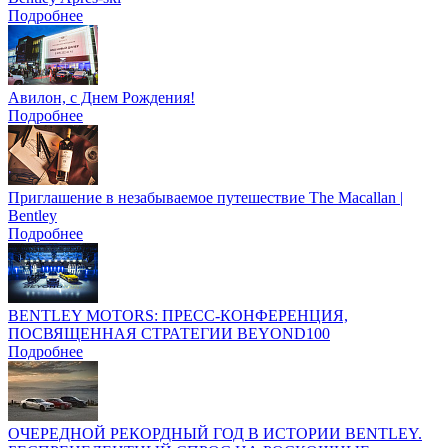
Подробнее
Авилон, с Днем Рождения!
Подробнее
Приглашение в незабываемое путешествие The Macallan |
Bentley
Подробнее
BENTLEY MOTORS: ПРЕСС-КОНФЕРЕНЦИЯ,
ПОСВЯЩЕННАЯ СТРАТЕГИИ BEYOND100
Подробнее
ОЧЕРЕДНОЙ РЕКОРДНЫЙ ГОД В ИСТОРИИ BENTLEY.