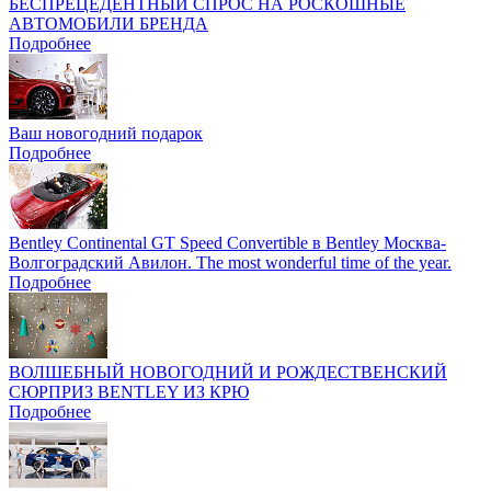
БЕСПРЕЦЕДЕНТНЫЙ СПРОС НА РОСКОШНЫЕ
АВТОМОБИЛИ БРЕНДА
Подробнее
Ваш новогодний подарок
Подробнее
Bentley Continental GT Speed Convertible в Bentley Москва-
Волгоградский Авилон. The most wonderful time of the year.
Подробнее
ВОЛШЕБНЫЙ НОВОГОДНИЙ И РОЖДЕСТВЕНСКИЙ
СЮРПРИЗ BENTLEY ИЗ КРЮ
Подробнее