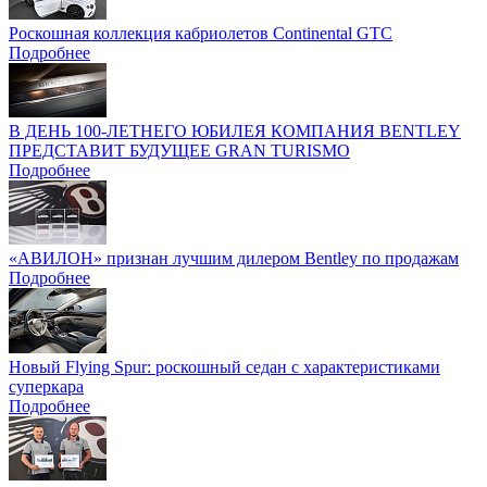
Роскошная коллекция кабриолетов Continental GTC
Подробнее
В ДЕНЬ 100-ЛЕТНЕГО ЮБИЛЕЯ КОМПАНИЯ BENTLEY
ПРЕДСТАВИТ БУДУЩЕЕ GRAN TURISMO
Подробнее
«АВИЛОН» признан лучшим дилером Bentley по продажам
Подробнее
Новый Flying Spur: роскошный седан с характеристиками
суперкара
Подробнее