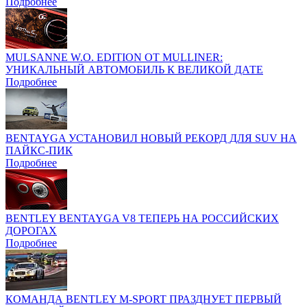
Подробнее
MULSANNE W.O. EDITION ОТ MULLINER:
УНИКАЛЬНЫЙ АВТОМОБИЛЬ К ВЕЛИКОЙ ДАТЕ
Подробнее
BENTAYGA УСТАНОВИЛ НОВЫЙ РЕКОРД ДЛЯ SUV НА
ПАЙКС-ПИК
Подробнее
BENTLEY BENTAYGA V8 ТЕПЕРЬ НА РОССИЙСКИХ
ДОРОГАХ
Подробнее
КОМАНДА BENTLEY M-SPORT ПРАЗДНУЕТ ПЕРВЫЙ