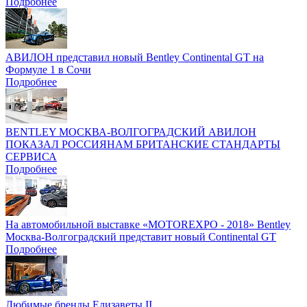
Подробнее
АВИЛОН представил новый Bentley Continental GT на
Формуле 1 в Сочи
Подробнее
BENTLEY МОСКВА-ВОЛГОГРАДСКИЙ АВИЛОН
ПОКАЗАЛ РОССИЯНАМ БРИТАНСКИЕ СТАНДАРТЫ
СЕРВИСА
Подробнее
На автомобильной выставке «MOTOREXPO - 2018» Bentley
Москва-Волгоградский представит новый Continental GT
Подробнее
Любимые бренды Елизаветы II