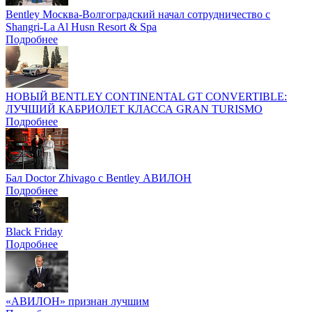
Bentley Москва-Волгоградский начал сотрудничество с
Shangri-La Al Husn Resort & Spa
Подробнее
НОВЫЙ BENTLEY CONTINENTAL GT CONVERTIBLE:
ЛУЧШИЙ КАБРИОЛЕТ КЛАССА GRAN TURISMO
Подробнее
Бал Doctor Zhivago с Bentley АВИЛОН
Подробнее
Black Friday
Подробнее
«АВИЛОН» признан лучшим