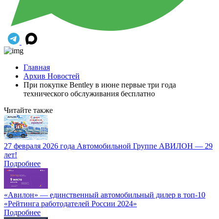
Главная
Архив Новостей
При покупке Bentley в июне первые три года
технического обслуживания бесплатно
Читайте также
27 февраля 2026 года Автомобильной Группе АВИЛОН — 29
лет!
Подробнее
«Авилон» — единственный автомобильный дилер в топ-10
«Рейтинга работодателей России 2024»
Подробнее