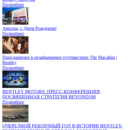
Подробнее
Авилон, с Днем Рождения!
Подробнее
Приглашение в незабываемое путешествие The Macallan |
Bentley
Подробнее
BENTLEY MOTORS: ПРЕСС-КОНФЕРЕНЦИЯ,
ПОСВЯЩЕННАЯ СТРАТЕГИИ BEYOND100
Подробнее
ОЧЕРЕДНОЙ РЕКОРДНЫЙ ГОД В ИСТОРИИ BENTLEY.