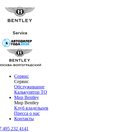
Сервис
Сервис
Обслуживание
Калькулятор ТО
Мир Bentley
Мир Bentley
Клуб владельцев
Пресса о нас
Контакты
7 495 232 4141