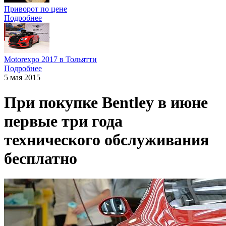
Приворот по цене
Подробнее
Motorexpo 2017 в Тольятти
Подробнее
5 мая 2015
При покупке Bentley в июне
первые три года
технического обслуживания
бесплатно