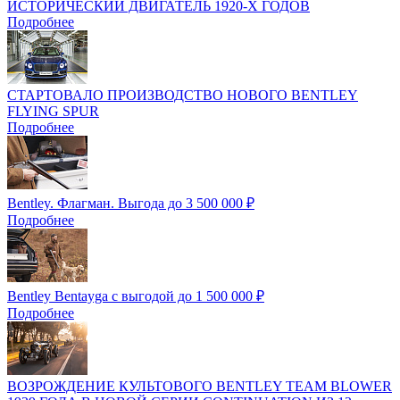
ИСТОРИЧЕСКИЙ ДВИГАТЕЛЬ 1920-Х ГОДОВ
Подробнее
СТАРТОВАЛО ПРОИЗВОДСТВО НОВОГО BENTLEY
FLYING SPUR
Подробнее
Bentley. Флагман. Выгода до 3 500 000 ₽
Подробнее
Bentley Bentayga c выгодой до 1 500 000 ₽
Подробнее
ВОЗРОЖДЕНИЕ КУЛЬТОВОГО BENTLEY TEAM BLOWER