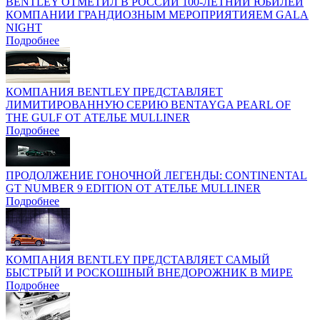
BENTLEY ОТМЕТИЛ В РОССИИ 100-ЛЕТНИЙ ЮБИЛЕЙ
КОМПАНИИ ГРАНДИОЗНЫМ МЕРОПРИЯТИЯЕМ GALA
NIGHT
Подробнее
КОМПАНИЯ BENTLEY ПРЕДСТАВЛЯЕТ
ЛИМИТИРОВАННУЮ СЕРИЮ BENTAYGA PEARL OF
THE GULF ОТ АТЕЛЬЕ MULLINER
Подробнее
ПРОДОЛЖЕНИЕ ГОНОЧНОЙ ЛЕГЕНДЫ: CONTINENTAL
GT NUMBER 9 EDITION ОТ АТЕЛЬЕ MULLINER
Подробнее
КОМПАНИЯ BENTLEY ПРЕДСТАВЛЯЕТ САМЫЙ
БЫСТРЫЙ И РОСКОШНЫЙ ВНЕДОРОЖНИК В МИРЕ
Подробнее