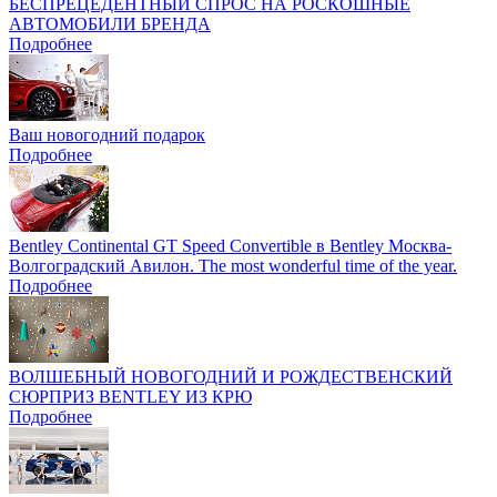
БЕСПРЕЦЕДЕНТНЫЙ СПРОС НА РОСКОШНЫЕ
АВТОМОБИЛИ БРЕНДА
Подробнее
Ваш новогодний подарок
Подробнее
Bentley Continental GT Speed Convertible в Bentley Москва-
Волгоградский Авилон. The most wonderful time of the year.
Подробнее
ВОЛШЕБНЫЙ НОВОГОДНИЙ И РОЖДЕСТВЕНСКИЙ
СЮРПРИЗ BENTLEY ИЗ КРЮ
Подробнее