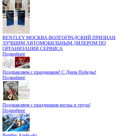
BENTLEY МОСКВА-ВОЛГОГРАДСКИЙ ПРИЗНАН
ЛУЧШИМ АВТОМОБИЛЬНЫМ ДИЛЕРОМ ПО
ОРГАНИЗАЦИИ СЕРВИСА
Подробнее
Поздравляем с праздником! С Днем Победы!
Подробнее
Поздравляем с праздником весны и труда!
Подробнее
Bentley Après-ski