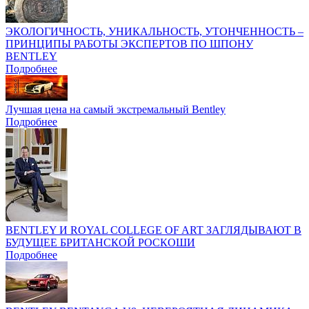
ЭКОЛОГИЧНОСТЬ, УНИКАЛЬНОСТЬ, УТОНЧЕННОСТЬ –
ПРИНЦИПЫ РАБОТЫ ЭКСПЕРТОВ ПО ШПОНУ
BENTLEY
Подробнее
Лучшая цена на самый экстремальный Bentley
Подробнее
BENTLEY И ROYAL COLLEGE OF ART ЗАГЛЯДЫВАЮТ В
БУДУЩЕЕ БРИТАНСКОЙ РОСКОШИ
Подробнее