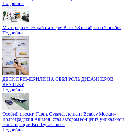
Подробнее
Мы продолжаем работать для Вас с 28 октября по 7 ноября
Подробнее
ДЕТИ ПРИМЕРИЛИ НА СЕБЯ РОЛЬ ДИЗАЙНЕРОВ
BENTLEY
Подробнее
Особый проект: Гарик Сукачёв, клиент Bentley Москва-
Волгоградский Авилон, стал автором концепта уникальной
коллаборации Bentley и Contest
Подробнее