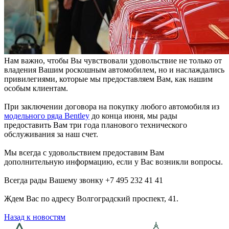
Нам важно, чтобы Вы чувствовали удовольствие не только от
владения Вашим роскошным автомобилем, но и наслаждались
привилегиями, которые мы предоставляем Вам, как нашим
особым клиентам.
При заключении договора на покупку любого автомобиля из
модельного ряда Bentley
до конца июня, мы рады
предоставить Вам три года планового технического
обслуживания за наш счет.
Мы всегда с удовольствием предоставим Вам
дополнительную информацию, если у Вас возникли вопросы.
Всегда рады Вашему звонку +7 495 232 41 41
Ждем Вас по адресу Волгоградский проспект, 41.
Назад к новостям