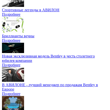
Спортивные легенды в АВИЛОН
Подробнее
Бриллианты вечны
Подробнее
Новая эксклюзивная модель Bentley в честь столетнего
юбилея компании
Подробнее
В АВИЛОНЕ - лучший менеджер по продажам Bentley в
Европе
Подробнее