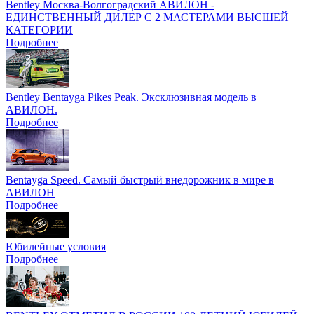
Bentley Москва-Волгоградский АВИЛОН -
ЕДИНСТВЕННЫЙ ДИЛЕР С 2 МАСТЕРАМИ ВЫСШЕЙ
КАТЕГОРИИ
Подробнее
Bentley Bentayga Pikes Peak. Эксклюзивная модель в
АВИЛОН.
Подробнее
Bentayga Speed. Самый быстрый внедорожник в мире в
АВИЛОН
Подробнее
Юбилейные условия
Подробнее