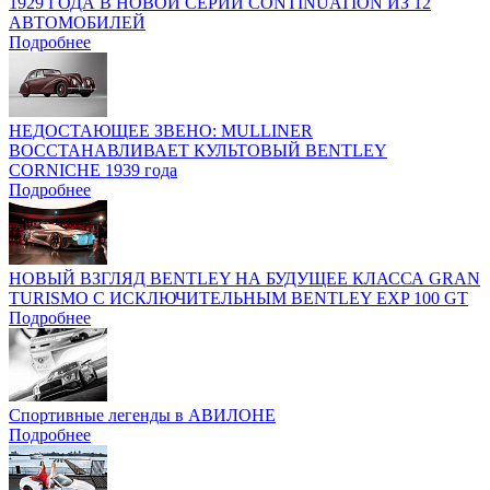
1929 ГОДА В НОВОЙ СЕРИИ CONTINUATION ИЗ 12
АВТОМОБИЛЕЙ
Подробнее
НЕДОСТАЮЩЕЕ ЗВЕНО: MULLINER
ВОССТАНАВЛИВАЕТ КУЛЬТОВЫЙ BENTLEY
CORNICHE 1939 года
Подробнее
НОВЫЙ ВЗГЛЯД BENTLEY НА БУДУЩЕЕ КЛАССА GRAN
TURISMO C ИСКЛЮЧИТЕЛЬНЫМ BENTLEY EXP 100 GT
Подробнее
Спортивные легенды в АВИЛОНЕ
Подробнее