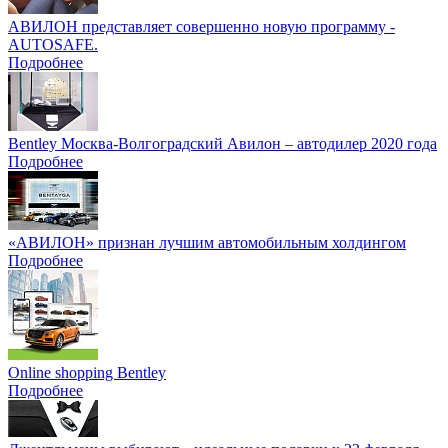
АВИЛОН представляет совершенно новую программу -
AUTOSAFE.
Подробнее
Bentley Москва-Волгоградский Авилон – автодилер 2020 года
Подробнее
«АВИЛОН» признан лучшим автомобильным холдингом
Подробнее
Online shopping Bentley
Подробнее