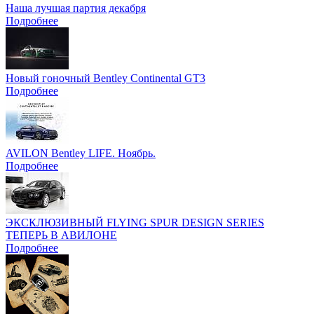
Наша лучшая партия декабря
Подробнее
Новый гоночный Bentley Continental GT3
Подробнее
AVILON Bentley LIFE. Ноябрь.
Подробнее
ЭКСКЛЮЗИВНЫЙ FLYING SPUR DESIGN SERIES
ТЕПЕРЬ В АВИЛОНЕ
Подробнее