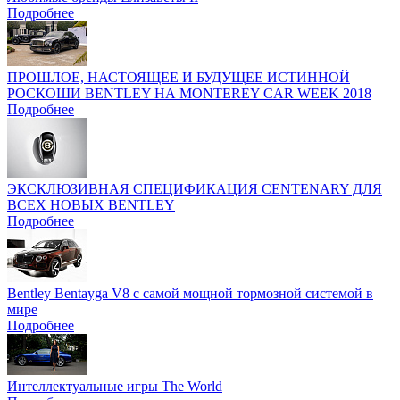
Подробнее
ПРОШЛОЕ, НАСТОЯЩЕЕ И БУДУЩЕЕ ИСТИННОЙ
РОСКОШИ BENTLEY НА MONTEREY CAR WEEK 2018
Подробнее
ЭКСКЛЮЗИВНАЯ СПЕЦИФИКАЦИЯ CENTENARY ДЛЯ
ВСЕХ НОВЫХ BENTLEY
Подробнее
Bentley Bentayga V8 с самой мощной тормозной системой в
мире
Подробнее
Интеллектуальные игры The World