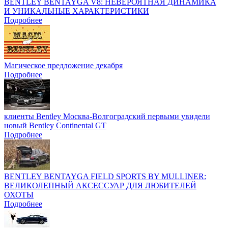
BENTLEY BENTAYGA V8: НЕВЕРОЯТНАЯ ДИНАМИКА
И УНИКАЛЬНЫЕ ХАРАКТЕРИСТИКИ
Подробнее
Магическое предложение декабря
Подробнее
клиенты Bentley Москва-Волгоградский первыми увидели
новый Bentley Continental GT
Подробнее
BENTLEY BENTAYGA FIELD SPORTS BY MULLINER:
ВЕЛИКОЛЕПНЫЙ АКСЕССУАР ДЛЯ ЛЮБИТЕЛЕЙ
ОХОТЫ
Подробнее