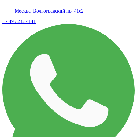
Москва, Волгоградский пр. 41с2
+7 495 232 4141