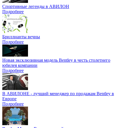
Спортивные легенды в АВИЛОН
Подробнее
Бриллианты вечны
Подробнее
Новая эксклюзивная модель Bentley в честь столетнего
юбилея компании
Подробнее
В АВИЛОНЕ - лучший менеджер по продажам Bentley в
Европе
Подробнее