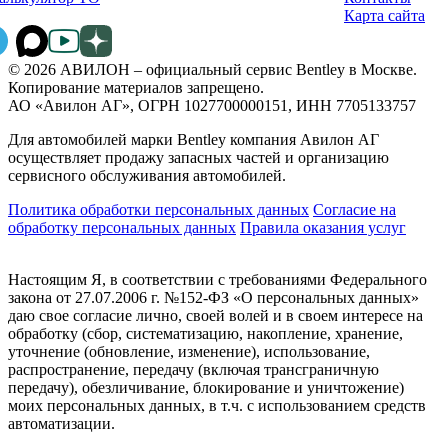
Карта сайта
© 2026 АВИЛОН – официальный сервис Bentley в Москве.
Копирование материалов запрещено.
АО «Авилон АГ», ОГРН 1027700000151, ИНН 7705133757
Для автомобилей марки Bentley компания Авилон АГ
осуществляет продажу запасных частей и организацию
сервисного обслуживания автомобилей.
Политика обработки персональных данных
Соглаcие на
обработку персональных данных
Правила оказания услуг
Настоящим Я, в соответствии с требованиями Федерального
закона от 27.07.2006 г. №152-ФЗ «О персональных данных»
даю свое согласие лично, своей волей и в своем интересе на
обработку (сбор, систематизацию, накопление, хранение,
уточнение (обновление, изменение), использование,
распространение, передачу (включая трансграничную
передачу), обезличивание, блокирование и уничтожение)
моих персональных данных, в т.ч. с использованием средств
автоматизации.