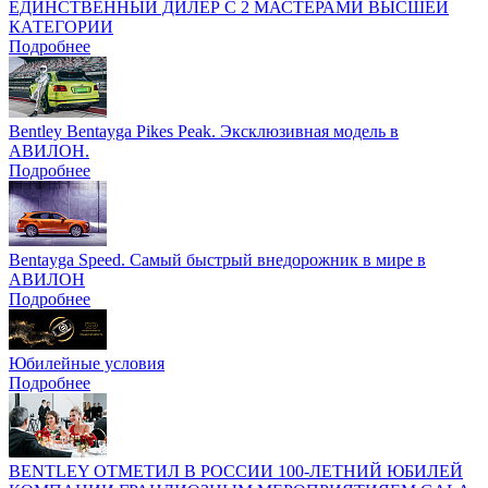
ЕДИНСТВЕННЫЙ ДИЛЕР С 2 МАСТЕРАМИ ВЫСШЕЙ
КАТЕГОРИИ
Подробнее
Bentley Bentayga Pikes Peak. Эксклюзивная модель в
АВИЛОН.
Подробнее
Bentayga Speed. Самый быстрый внедорожник в мире в
АВИЛОН
Подробнее
Юбилейные условия
Подробнее
BENTLEY ОТМЕТИЛ В РОССИИ 100-ЛЕТНИЙ ЮБИЛЕЙ