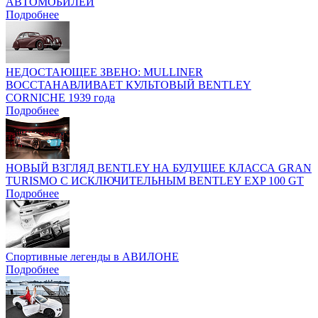
АВТОМОБИЛЕЙ
Подробнее
НЕДОСТАЮЩЕЕ ЗВЕНО: MULLINER
ВОССТАНАВЛИВАЕТ КУЛЬТОВЫЙ BENTLEY
CORNICHE 1939 года
Подробнее
НОВЫЙ ВЗГЛЯД BENTLEY НА БУДУЩЕЕ КЛАССА GRAN
TURISMO C ИСКЛЮЧИТЕЛЬНЫМ BENTLEY EXP 100 GT
Подробнее
Спортивные легенды в АВИЛОНЕ
Подробнее