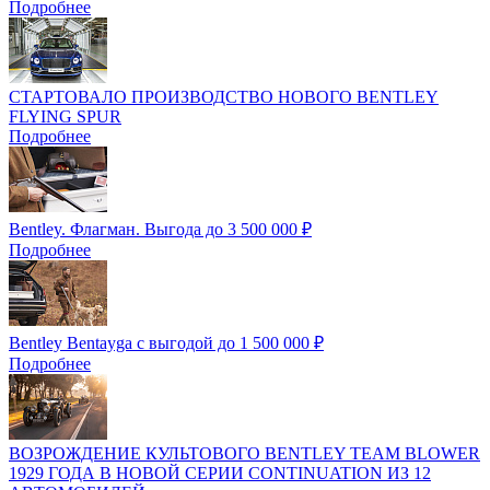
Подробнее
СТАРТОВАЛО ПРОИЗВОДСТВО НОВОГО BENTLEY
FLYING SPUR
Подробнее
Bentley. Флагман. Выгода до 3 500 000 ₽
Подробнее
Bentley Bentayga c выгодой до 1 500 000 ₽
Подробнее
ВОЗРОЖДЕНИЕ КУЛЬТОВОГО BENTLEY TEAM BLOWER
1929 ГОДА В НОВОЙ СЕРИИ CONTINUATION ИЗ 12