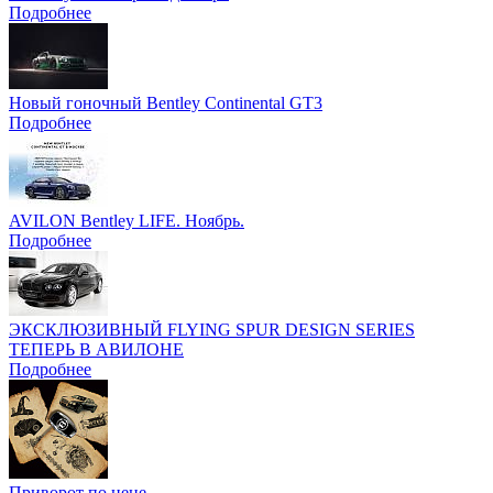
Подробнее
Новый гоночный Bentley Continental GT3
Подробнее
AVILON Bentley LIFE. Ноябрь.
Подробнее
ЭКСКЛЮЗИВНЫЙ FLYING SPUR DESIGN SERIES
ТЕПЕРЬ В АВИЛОНЕ
Подробнее
Приворот по цене