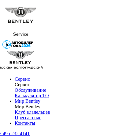
Сервис
Сервис
Обслуживание
Калькулятор ТО
Мир Bentley
Мир Bentley
Клуб владельцев
Пресса о нас
Контакты
7 495 232 4141