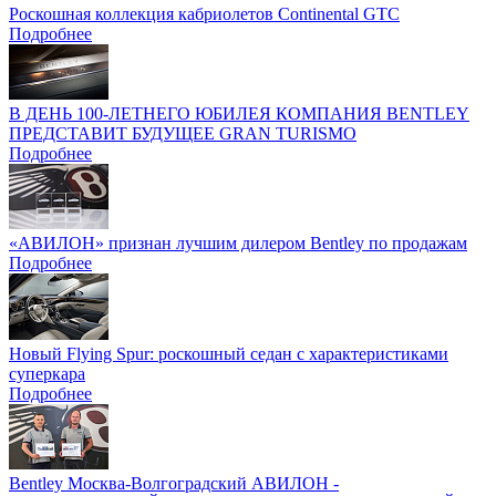
Роскошная коллекция кабриолетов Continental GTC
Подробнее
В ДЕНЬ 100-ЛЕТНЕГО ЮБИЛЕЯ КОМПАНИЯ BENTLEY
ПРЕДСТАВИТ БУДУЩЕЕ GRAN TURISMO
Подробнее
«АВИЛОН» признан лучшим дилером Bentley по продажам
Подробнее
Новый Flying Spur: роскошный седан с характеристиками
суперкара
Подробнее
Bentley Москва-Волгоградский АВИЛОН -