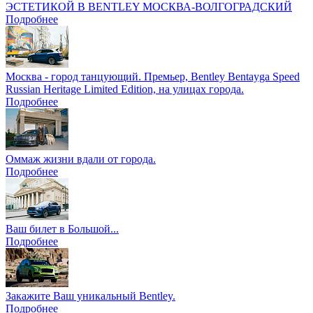
ЭСТЕТИКОЙ В BENTLEY МОСКВА-ВОЛГОГРАДСКИЙ
Подробнее
Москва - город танцующий. Премьер, Bentley Bentayga Speed
Russian Heritage Limited Edition, на улицах города.
Подробнее
Оммаж жизни вдали от города.
Подробнее
Ваш билет в Большой...
Подробнее
Закажите Ваш уникальный Bentley.
Подробнее