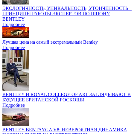
ЭКОЛОГИЧНОСТЬ, УНИКАЛЬНОСТЬ, УТОНЧЕННОСТЬ –
ПРИНЦИПЫ РАБОТЫ ЭКСПЕРТОВ ПО ШПОНУ
BENTLEY
Подробнее
Лучшая цена на самый экстремальный Bentley
Подробнее
BENTLEY И ROYAL COLLEGE OF ART ЗАГЛЯДЫВАЮТ В
БУДУЩЕЕ БРИТАНСКОЙ РОСКОШИ
Подробнее
BENTLEY BENTAYGA V8: НЕВЕРОЯТНАЯ ДИНАМИКА