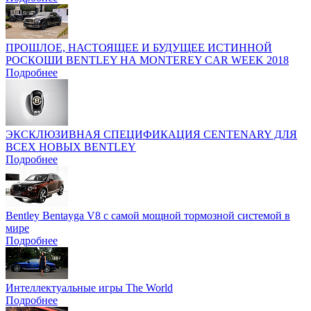
ПРОШЛОЕ, НАСТОЯЩЕЕ И БУДУЩЕЕ ИСТИННОЙ
РОСКОШИ BENTLEY НА MONTEREY CAR WEEK 2018
Подробнее
ЭКСКЛЮЗИВНАЯ СПЕЦИФИКАЦИЯ CENTENARY ДЛЯ
ВСЕХ НОВЫХ BENTLEY
Подробнее
Bentley Bentayga V8 с самой мощной тормозной системой в
мире
Подробнее
Интеллектуальные игры The World
Подробнее