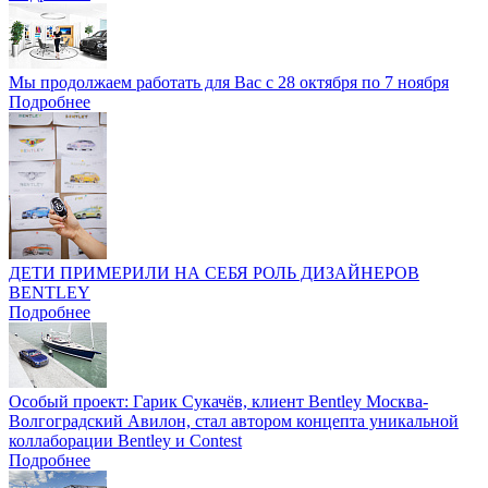
Мы продолжаем работать для Вас с 28 октября по 7 ноября
Подробнее
ДЕТИ ПРИМЕРИЛИ НА СЕБЯ РОЛЬ ДИЗАЙНЕРОВ
BENTLEY
Подробнее
Особый проект: Гарик Сукачёв, клиент Bentley Москва-
Волгоградский Авилон, стал автором концепта уникальной
коллаборации Bentley и Contest
Подробнее