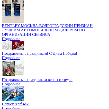
BENTLEY МОСКВА-ВОЛГОГРАДСКИЙ ПРИЗНАН
ЛУЧШИМ АВТОМОБИЛЬНЫМ ДИЛЕРОМ ПО
ОРГАНИЗАЦИИ СЕРВИСА
Подробнее
Поздравляем с праздником! С Днем Победы!
Подробнее
Поздравляем с праздником весны и труда!
Подробнее
Bentley Après-ski
Подробнее