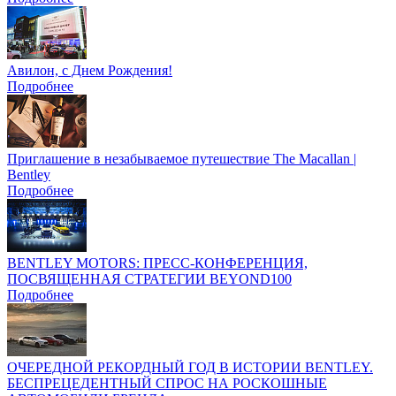
Авилон, с Днем Рождения!
Подробнее
Приглашение в незабываемое путешествие The Macallan |
Bentley
Подробнее
BENTLEY MOTORS: ПРЕСС-КОНФЕРЕНЦИЯ,
ПОСВЯЩЕННАЯ СТРАТЕГИИ BEYOND100
Подробнее
ОЧЕРЕДНОЙ РЕКОРДНЫЙ ГОД В ИСТОРИИ BENTLEY.
БЕСПРЕЦЕДЕНТНЫЙ СПРОС НА РОСКОШНЫЕ