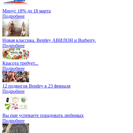
Минус 18% до 18 марта
Подробнее
Новая классика. Bentley АВИЛОН и Burberry.
Подробнее
Красота требует...
Подробнее
12 подвигов Bentley к 23 февраля
Подробнее
Вы еще успеваете порадовать любимых
Подробнее