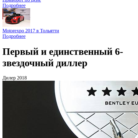
Подробнее
Motorexpo 2017 в Тольятти
Подробнее
Первый и единственный 6-
звездочный диллер
Дилер 2018