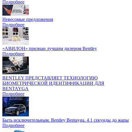
Подробнее
Невесомые предложения
Подробнее
«АВИЛОН» признан лучшим дилером Bentley
Подробнее
BENTLEY ПРЕДСТАВЛЯЕТ ТЕХНОЛОГИЮ
БИОМЕТРИЧЕСКОЙ ИДЕНТИФИКАЦИИ ДЛЯ
BENTAYGA
Подробнее
Быть исключительным. Bentley Bentayga. 4.1 секунды до жары
Подробнее