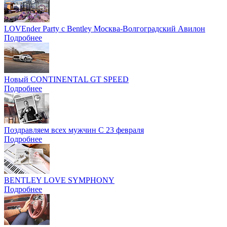
LOVEnder Party с Bentley Москва-Волгоградский Авилон
Подробнее
Новый CONTINENTAL GT SPEED
Подробнее
Поздравляем всех мужчин С 23 февраля
Подробнее
BENTLEY LOVE SYMPHONY
Подробнее