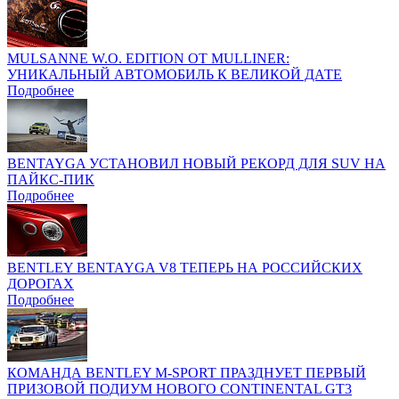
MULSANNE W.O. EDITION ОТ MULLINER:
УНИКАЛЬНЫЙ АВТОМОБИЛЬ К ВЕЛИКОЙ ДАТЕ
Подробнее
BENTAYGA УСТАНОВИЛ НОВЫЙ РЕКОРД ДЛЯ SUV НА
ПАЙКС-ПИК
Подробнее
BENTLEY BENTAYGA V8 ТЕПЕРЬ НА РОССИЙСКИХ
ДОРОГАХ
Подробнее
КОМАНДА BENTLEY M-SPORT ПРАЗДНУЕТ ПЕРВЫЙ
ПРИЗОВОЙ ПОДИУМ НОВОГО CONTINENTAL GT3