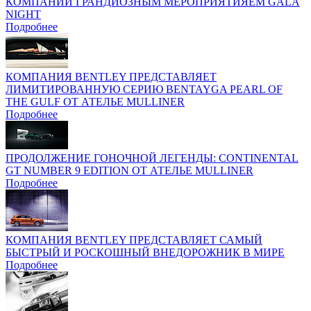
КОМПАНИИ ГРАНДИОЗНЫМ МЕРОПРИЯТИЯЕМ GALA
NIGHT
Подробнее
КОМПАНИЯ BENTLEY ПРЕДСТАВЛЯЕТ
ЛИМИТИРОВАННУЮ СЕРИЮ BENTAYGA PEARL OF
THE GULF ОТ АТЕЛЬЕ MULLINER
Подробнее
ПРОДОЛЖЕНИЕ ГОНОЧНОЙ ЛЕГЕНДЫ: CONTINENTAL
GT NUMBER 9 EDITION ОТ АТЕЛЬЕ MULLINER
Подробнее
КОМПАНИЯ BENTLEY ПРЕДСТАВЛЯЕТ САМЫЙ
БЫСТРЫЙ И РОСКОШНЫЙ ВНЕДОРОЖНИК В МИРЕ
Подробнее