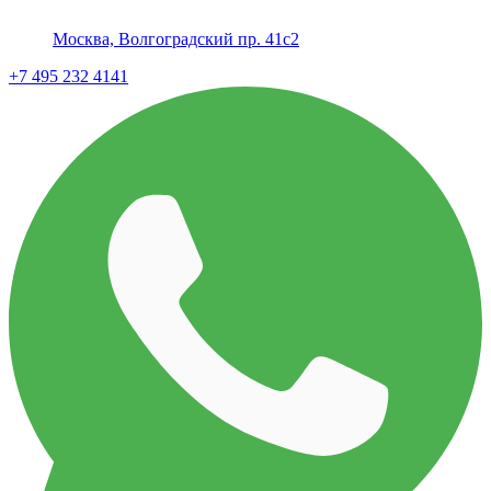
Москва, Волгоградский пр. 41с2
+7 495 232 4141