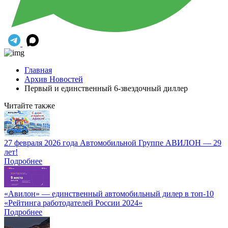
Главная
Архив Новостей
Первый и единственный 6-звездочный диллер
Читайте также
27 февраля 2026 года Автомобильной Группе АВИЛОН — 29
лет!
Подробнее
«Авилон» — единственный автомобильный дилер в топ-10
«Рейтинга работодателей России 2024»
Подробнее