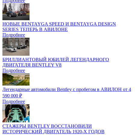
Подробнее
НОВЫЕ BENTAYGA SPEED И BENTAYGA DESIGN
SERIES ТЕПЕРЬ В АВИЛОНЕ
Подробнее
БРИЛЛИАНТОВЫЙ ЮБИЛЕЙ ЛЕГЕНДАРНОГО
ДВИГАТЕЛЯ BENTLEY V8
Подробнее
Легендарные автомобили Bentley с пробегом в АВИЛОН от 4
590 000 ₽
Подробнее
СТАЖЕРЫ BENTLEY ВОССТАНОВИЛИ
ИСТОРИЧЕСКИЙ ДВИГАТЕЛЬ 1920-Х ГОДОВ