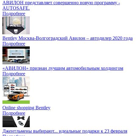
АВИЛОН представляет совершенно новую программу -
AUTOSAFE.
Подробнее
Bentley Москва-Волгоградский Авилон – автодилер 2020 года
Подробнее
«АВИЛОН» признан лучшим автомобильным холдингом
Подробнее
Online shopping Bentley
Подробнее
Джентльмены выбирают... идеальные подарки к 23 февраля