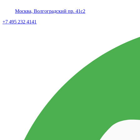
Москва, Волгоградский пр. 41с2
+7 495 232 4141