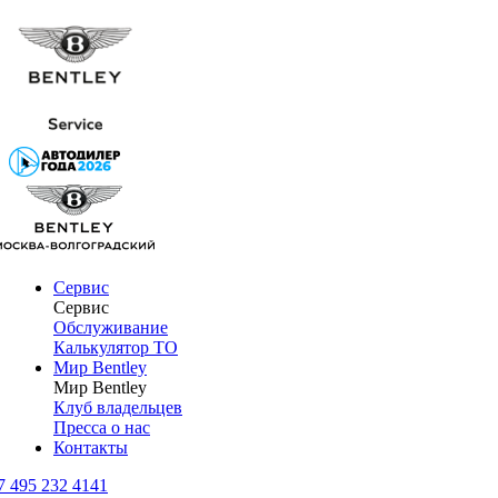
Сервис
Сервис
Обслуживание
Калькулятор ТО
Мир Bentley
Мир Bentley
Клуб владельцев
Пресса о нас
Контакты
7 495 232 4141