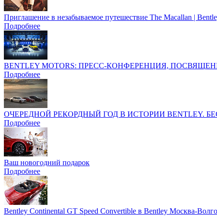
Приглашение в незабываемое путешествие The Macallan | Bentl
Подробнее
BENTLEY MOTORS: ПРЕСС-КОНФЕРЕНЦИЯ, ПОСВЯЩЕН
Подробнее
ОЧЕРЕДНОЙ РЕКОРДНЫЙ ГОД В ИСТОРИИ BENTLEY. 
Подробнее
Ваш новогодний подарок
Подробнее
Bentley Continental GT Speed Convertible в Bentley Москва-Волго