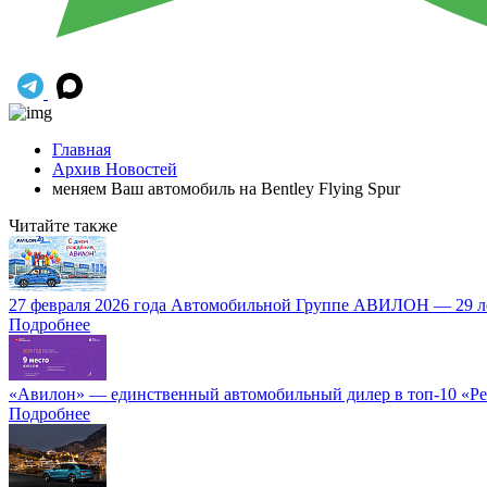
Главная
Архив Новостей
меняем Ваш автомобиль на Bentley Flying Spur
Читайте также
27 февраля 2026 года Автомобильной Группе АВИЛОН — 29 л
Подробнее
«Авилон» — единственный автомобильный дилер в топ-10 «Ре
Подробнее