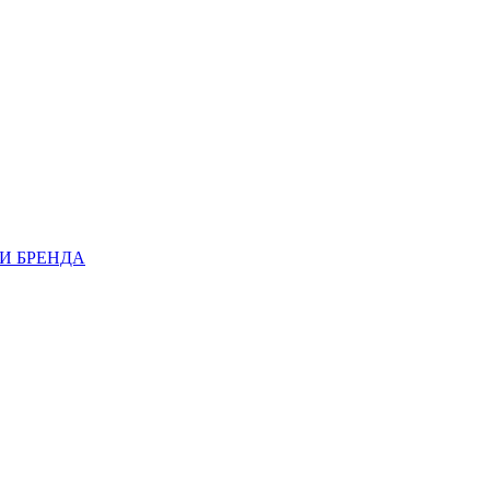
И БРЕНДА