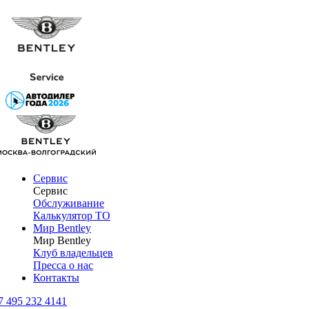
Сервис
Сервис
Обслуживание
Калькулятор ТО
Мир Bentley
Мир Bentley
Клуб владельцев
Пресса о нас
Контакты
7 495 232 4141