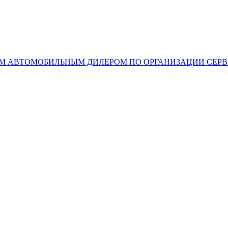
М АВТОМОБИЛЬНЫМ ДИЛЕРОМ ПО ОРГАНИЗАЦИИ СЕР