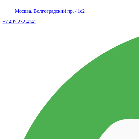
Москва, Волгоградский пр. 41с2
+7 495 232 4141