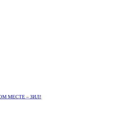
М МЕСТЕ – ЗИЛ!