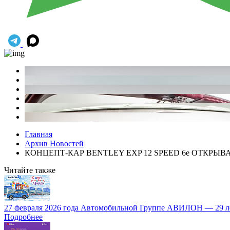
Главная
Архив Новостей
КОНЦЕПТ-КАР BENTLEY EXP 12 SPEED 6e ОТКР
Читайте также
27 февраля 2026 года Автомобильной Группе АВИЛОН — 29 л
Подробнее