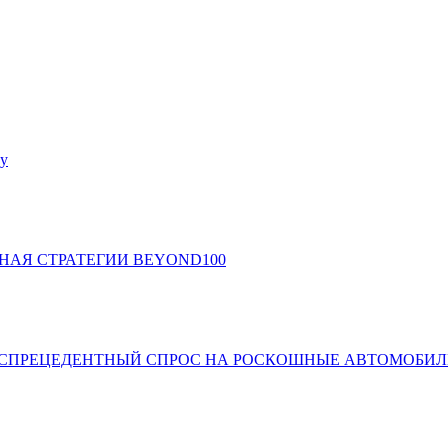
ey
НАЯ СТРАТЕГИИ BEYOND100
БЕСПРЕЦЕДЕНТНЫЙ СПРОС НА РОСКОШНЫЕ АВТОМОБИЛ