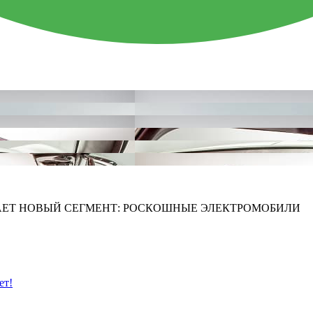
ЫВАЕТ НОВЫЙ СЕГМЕНТ: РОСКОШНЫЕ ЭЛЕКТРОМОБИЛИ
ет!