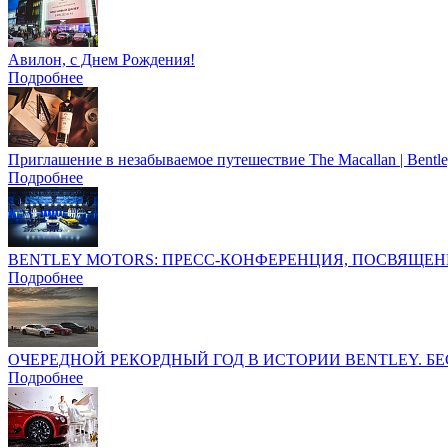
Авилон, с Днем Рождения!
Подробнее
Приглашение в незабываемое путешествие The Macallan | Bentl
Подробнее
BENTLEY MOTORS: ПРЕСС-КОНФЕРЕНЦИЯ, ПОСВЯЩЕН
Подробнее
ОЧЕРЕДНОЙ РЕКОРДНЫЙ ГОД В ИСТОРИИ BENTLEY. 
Подробнее