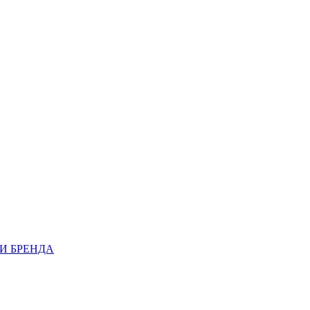
И БРЕНДА