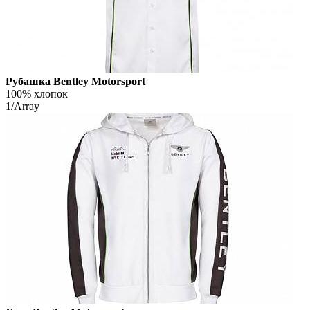
Рубашка Bentley Motorsport
100% хлопок
1/Array