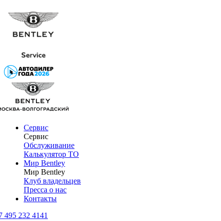
Сервис
Сервис
Обслуживание
Калькулятор ТО
Мир Bentley
Мир Bentley
Клуб владельцев
Пресса о нас
Контакты
7 495 232 4141