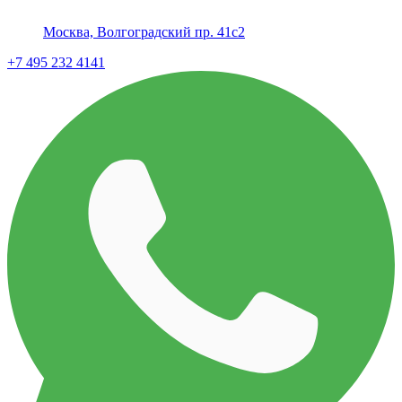
Москва, Волгоградский пр. 41с2
+7 495 232 4141