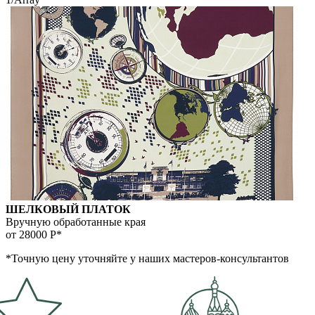
ШЕЛКОВЫЙ ПЛАТОК
Вручную обработанные края
от 28000
Р*
*Точную цену уточняйте у наших мастеров-консультантов