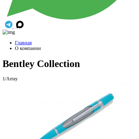
Главная
О компании
Bentley Collection
1/Array