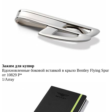
Зажим для купюр
Вдохновленные боковой вставкой в крыло Bentley Flying Spur
от 10829
Р*
1/Array