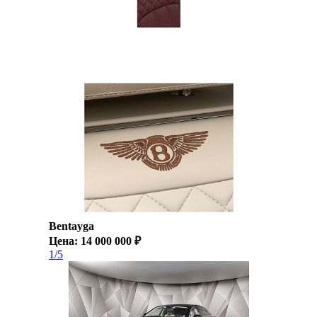
Bentayga
Цена: 14 000 000 ₽
1/5