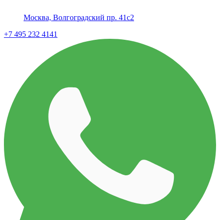
Москва, Волгоградский пр. 41с2
+7 495 232 4141