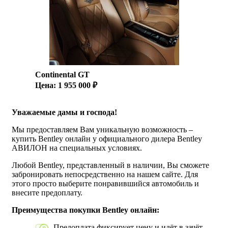
Continental GT
Цена: 1 955 000 ₽
Уважаемые дамы и господа!
Мы предоставляем Вам уникальную возможность –
купить Bentley онлайн у официального дилера Bentley
АВИЛОН на специальных условиях.
Любой Bentley, представленный в наличии, Вы сможете
забронировать непосредственно на нашем сайте. Для
этого просто выберите понравившийся автомобиль и
внесите предоплату.
Преимущества покупки Bentley онлайн:
Предоплата фиксирует цену и идёт в зачёт