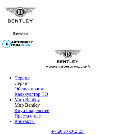
Сервис
Сервис
Обслуживание
Калькулятор ТО
Мир Bentley
Мир Bentley
Клуб владельцев
Пресса о нас
Контакты
+7 495 232 4141