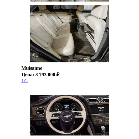
Mulsanne
Цена: 8 793 000 ₽
1/5