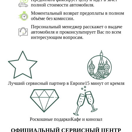
полной стоимости автомобиля.
Моментальный возврат предоплаты в полном
объёме без комиссии.
Персональный менеджер расскажет о выдаче
автомобиля и проконсультирует Вас по всем
интересующим вопросам.
Лучший сервисный партнер в Европе
15 минут от кремля
Роскошные подарки
Кафе и кинозал
ОФИЦИАЛЬНЫЙ СЕРВИСНЫЙ ЦЕНТР