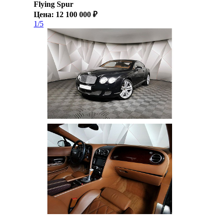
Flying Spur
Цена: 12 100 000 ₽
1/5