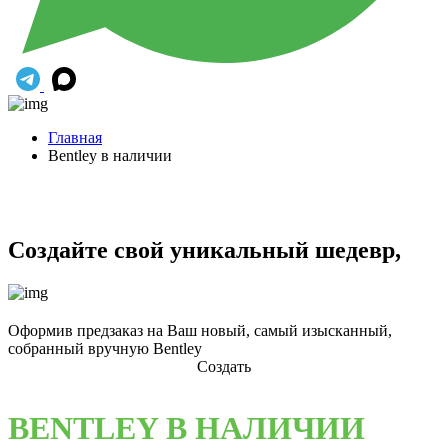
Главная
Bentley в наличии
Создайте свой уникальный шедевр,
Оформив предзаказ на Ваш новый, самый изысканный,
собранный вручную Bentley
Создать
BENTLEY В НАЛИЧИИ