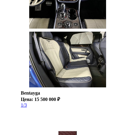
Bentayga
Цена: 15 500 000 ₽
1/3