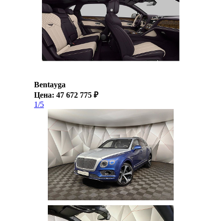
Bentayga
Цена: 47 672 775 ₽
1/5