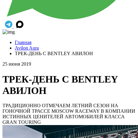
Главная
Avilon Aura
ТРЕК-ДЕНЬ С BENTLEY АВИЛОН
25 июня 2019
ТРЕК-ДЕНЬ С BENTLEY
АВИЛОН
ТРАДИЦИОННО ОТМЕЧАЕМ ЛЕТНИЙ СЕЗОН НА
ГОНОЧНОЙ ТРАССЕ MOSCOW RACEWAY В КОМПАНИИ
ИСТИННЫХ ЦЕНИТЕЛЕЙ АВТОМОБИЛЕЙ КЛАССА
GRAN TOURING