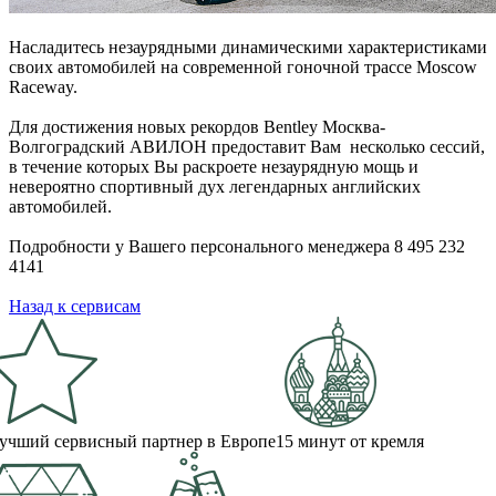
Насладитесь незаурядными динамическими характеристиками
своих автомобилей на современной гоночной трассе Moscow
Raceway.
Для достижения новых рекордов Bentley Москва-
Волгоградский АВИЛОН предоставит Вам несколько сессий,
в течение которых Вы раскроете незаурядную мощь и
невероятно спортивный дух легендарных английских
автомобилей.
Подробности у Вашего персонального менеджера 8 495 232
4141
Назад к сервисам
учший сервисный партнер в Европе
15 минут от кремля