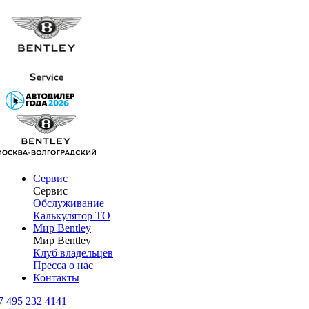
Сервис
Сервис
Обслуживание
Калькулятор ТО
Мир Bentley
Мир Bentley
Клуб владельцев
Пресса о нас
Контакты
7 495 232 4141