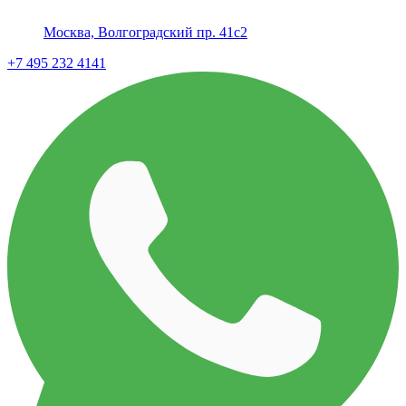
Москва, Волгоградский пр. 41с2
+7 495 232 4141